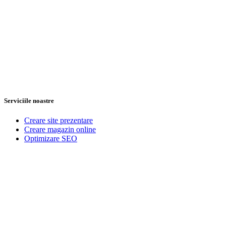
Serviciile noastre
Creare site prezentare
Creare magazin online
Optimizare SEO