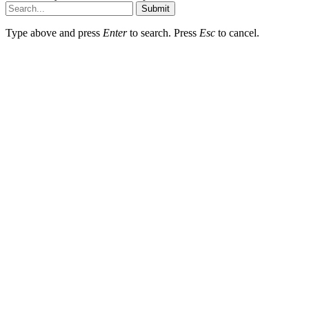
Submit
Type above and press
Enter
to search. Press
Esc
to cancel.