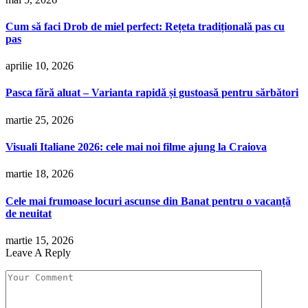
Cum să faci Drob de miel perfect: Rețeta tradițională pas cu
pas
aprilie 10, 2026
Pasca fără aluat – Varianta rapidă și gustoasă pentru sărbători
martie 25, 2026
Visuali Italiane 2026: cele mai noi filme ajung la Craiova
martie 18, 2026
Cele mai frumoase locuri ascunse din Banat pentru o vacanță
de neuitat
martie 15, 2026
Leave A Reply