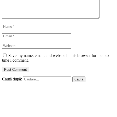
Save my name, email, and website in this browser for the next
time I comment.
Caută după: