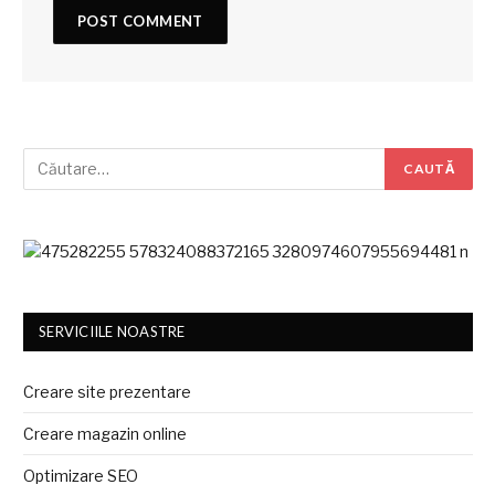
SERVICIILE NOASTRE
Creare site prezentare
Creare magazin online
Optimizare SEO