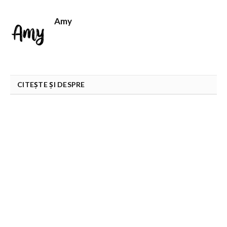
Amy
CITEȘTE ȘI DESPRE