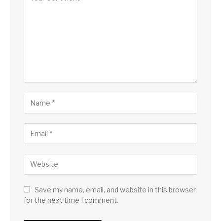
Save my name, email, and website in this browser
for the next time I comment.