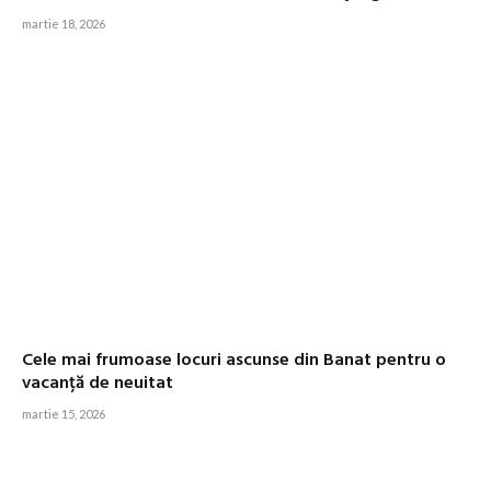
martie 18, 2026
Cele mai frumoase locuri ascunse din Banat pentru o
vacanță de neuitat
martie 15, 2026