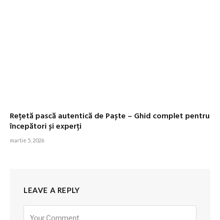
Rețetă pască autentică de Paște – Ghid complet pentru
începători și experți
martie 5, 2026
LEAVE A REPLY