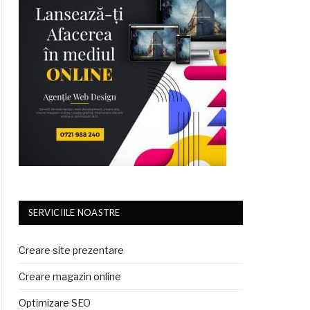
SERVICIILE NOASTRE
Creare site prezentare
Creare magazin online
Optimizare SEO