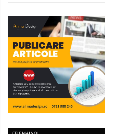
CELE MAI NOI