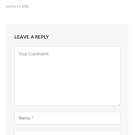
martie 15, 2026
LEAVE A REPLY