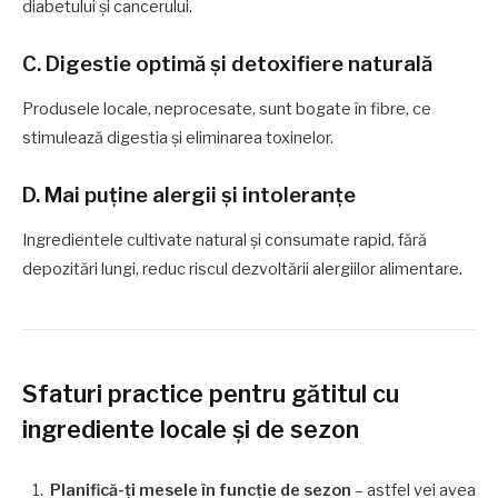
diabetului și cancerului.
C. Digestie optimă și detoxifiere naturală
Produsele locale, neprocesate, sunt bogate în fibre, ce
stimulează digestia și eliminarea toxinelor.
D. Mai puține alergii și intoleranțe
Ingredientele cultivate natural și consumate rapid, fără
depozitări lungi, reduc riscul dezvoltării alergiilor alimentare.
Sfaturi practice pentru gătitul cu
ingrediente locale și de sezon
Planifică-ți mesele în funcție de sezon
– astfel vei avea