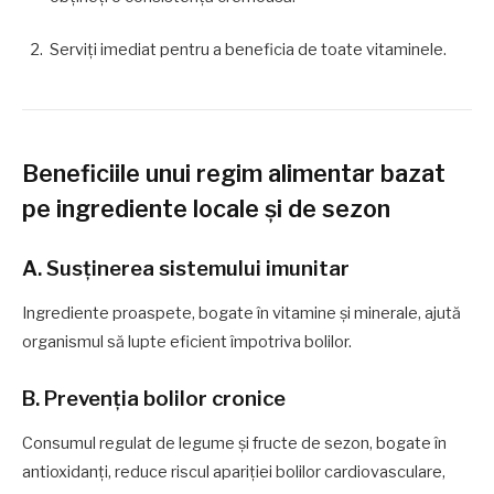
Serviți imediat pentru a beneficia de toate vitaminele.
Beneficiile unui regim alimentar bazat
pe ingrediente locale și de sezon
A. Susținerea sistemului imunitar
Ingrediente proaspete, bogate în vitamine și minerale, ajută
organismul să lupte eficient împotriva bolilor.
B. Prevenția bolilor cronice
Consumul regulat de legume și fructe de sezon, bogate în
antioxidanți, reduce riscul apariției bolilor cardiovasculare,