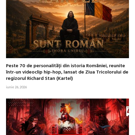
Peste 70 de personalități din istoria României, reunite
într-un videoclip hip-hop, lansat de Ziua Tricolorului de
regizorul Richard Stan (Kartel)
iunie 26, 2026