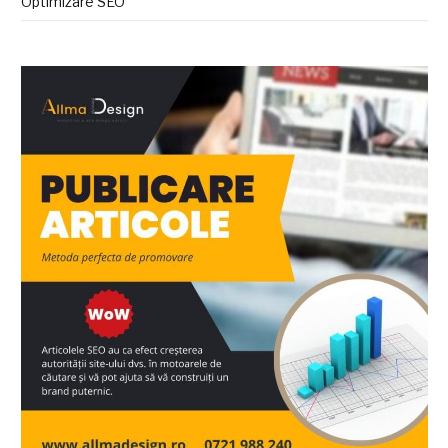
Optimizare SEO