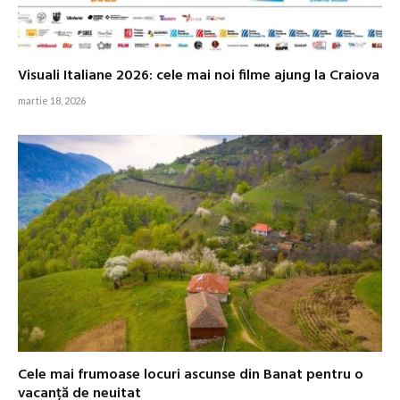
Visuali Italiane 2026: cele mai noi filme ajung la Craiova
martie 18, 2026
Cele mai frumoase locuri ascunse din Banat pentru o
vacanță de neuitat