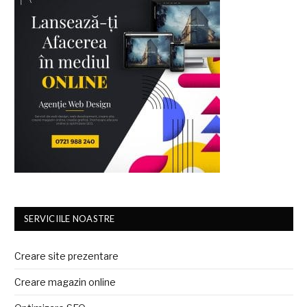
SERVICIILE NOASTRE
Creare site prezentare
Creare magazin online