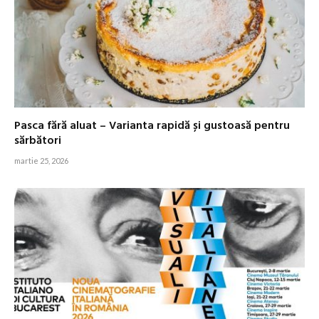
Pasca fără aluat – Varianta rapidă și gustoasă pentru
sărbători
martie 25, 2026