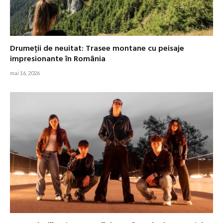
Drumeții de neuitat: Trasee montane cu peisaje
impresionante în România
mai 16, 2026