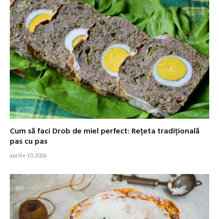
Cum să faci Drob de miel perfect: Rețeta tradițională
pas cu pas
aprilie 10, 2026