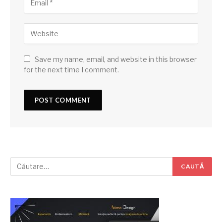
Save my name, email, and website in this browser
for the next time I comment.