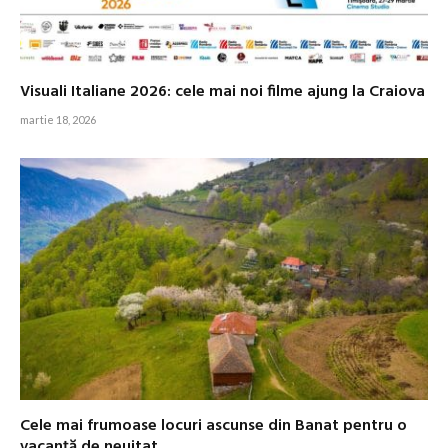
Visuali Italiane 2026: cele mai noi filme ajung la Craiova
martie 18, 2026
Cele mai frumoase locuri ascunse din Banat pentru o
vacanță de neuitat