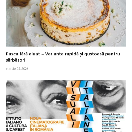
Pasca fără aluat – Varianta rapidă și gustoasă pentru
sărbători
martie 25, 2026