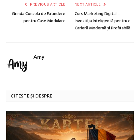
PREVIOUS ARTICLE
NEXT ARTICLE
Grinda Consola de Extindere
Curs Marketing Digital –
pentru Case Modularе
Investiția Inteligentă pentru o
Carieră Modernă și Profitabilă
Amy
CITEȘTE ȘI DESPRE