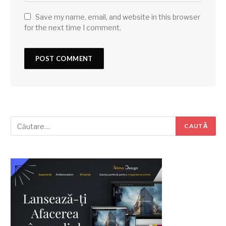
Save my name, email, and website in this browser
for the next time I comment.