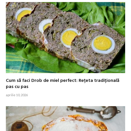
Cum să faci Drob de miel perfect: Rețeta tradițională
pas cu pas
aprilie 10, 2026