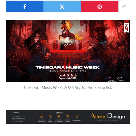
Timisoara Music Week 2026 Septembrie no artists