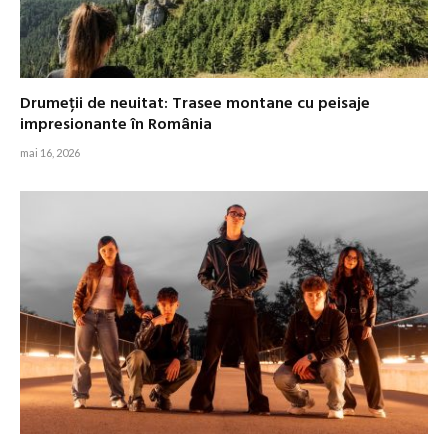
Drumeții de neuitat: Trasee montane cu peisaje
impresionante în România
mai 16, 2026