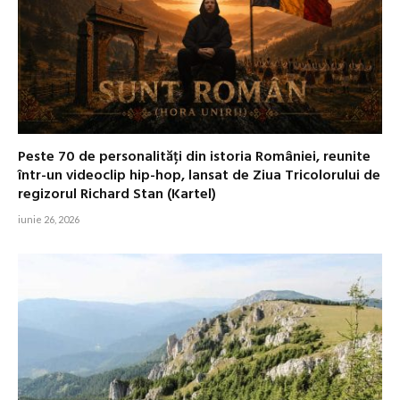
Peste 70 de personalități din istoria României, reunite
într-un videoclip hip-hop, lansat de Ziua Tricolorului de
regizorul Richard Stan (Kartel)
iunie 26, 2026