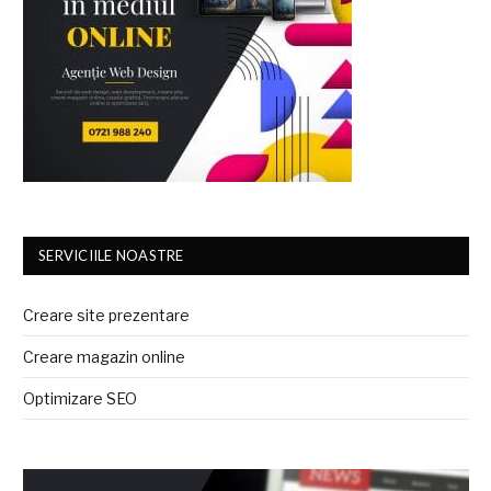
SERVICIILE NOASTRE
Creare site prezentare
Creare magazin online
Optimizare SEO