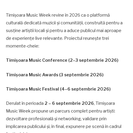
Timișoara Music Week revine în 2026 ca o platformă
culturală dedicată muzicii și comunității, construită pentru a
susține artiștii locali și pentru a aduce publicul mai aproape
de experiențe live relevante. Proiectul reunește trei
momente-cheie:
Timișoara Music Conference (2–3 septembrie 2026)
Timișoara Music Awards (3 septembrie 2026)
Timișoara Music Festival (4–6 septembrie 2026)
Derulat în perioada
2 – 6 septembrie 2026
, Timișoara
Music Week propune un parcurs complet pentru artiști:
dezvoltare profesională și networking, validare prin
implicarea publicului și, în final, expunere pe scenă în cadrul