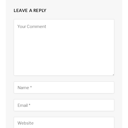
LEAVE A REPLY