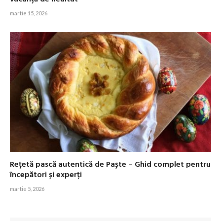
martie 15, 2026
Rețetă pască autentică de Paște – Ghid complet pentru
începători și experți
martie 5, 2026