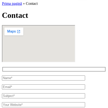
Prima pagină
»
Contact
Contact