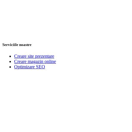
Serviciile noastre
Creare site prezentare
Creare magazin online
Optimizare SEO