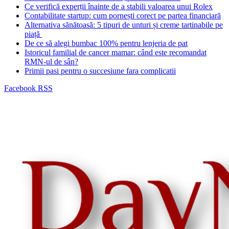
Ce verifică experții înainte de a stabili valoarea unui Rolex
Contabilitate startup: cum pornești corect pe partea financiară
Alternativa sănătoasă: 5 tipuri de unturi și creme tartinabile pe
piață
De ce să alegi bumbac 100% pentru lenjeria de pat
Istoricul familial de cancer mamar: când este recomandat
RMN-ul de sân?
Primii pasi pentru o succesiune fara complicatii
Facebook
RSS