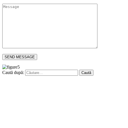
Caută după: