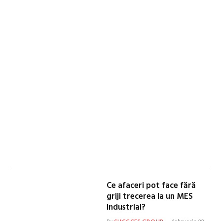
Ce afaceri pot face fără
griji trecerea la un MES
industrial?