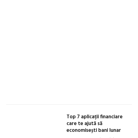
Top 7 aplicații financiare
care te ajută să
economisești bani lunar