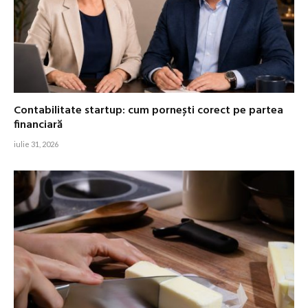
Contabilitate startup: cum pornești corect pe partea
financiară
iulie 31, 2026