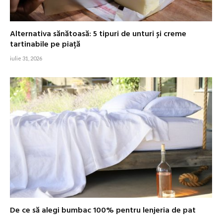
Alternativa sănătoasă: 5 tipuri de unturi și creme
tartinabile pe piață
iulie 31, 2026
De ce să alegi bumbac 100% pentru lenjeria de pat