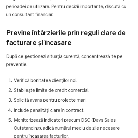
perioadei de utilizare. Pentru decizii importante, discută cu
un consultant financiar.
Previne întârzierile prin reguli clare de
facturare și încasare
După ce gestionezi situația curentă, concentrează-te pe
prevenție.
Verifică bonitatea clienților noi.
Stabilește limite de credit comercial.
Solicită avans pentru proiecte mari.
Include penalități clare în contract.
Monitorizează indicatori precum DSO (Days Sales
Outstanding), adică numărul mediu de zile necesare
pentru încasarea facturilor.