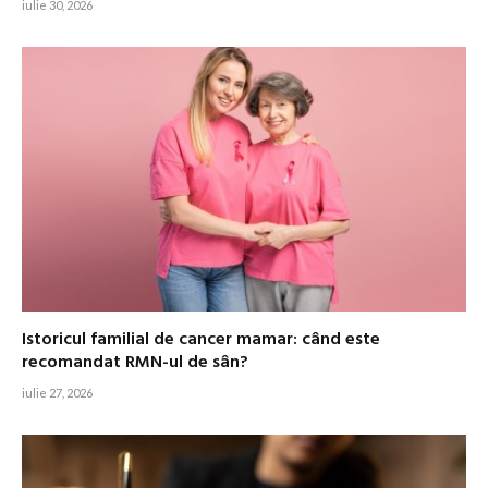
iulie 30, 2026
Istoricul familial de cancer mamar: când este
recomandat RMN-ul de sân?
iulie 27, 2026