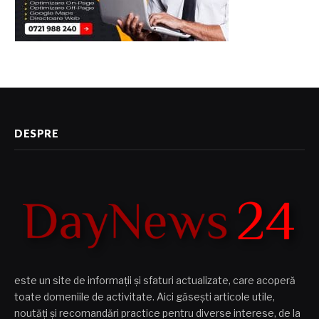
DESPRE
este un site de informații și sfaturi actualizate, care acoperă
toate domeniile de activitate. Aici găsești articole utile,
noutăți și recomandări practice pentru diverse interese, de la