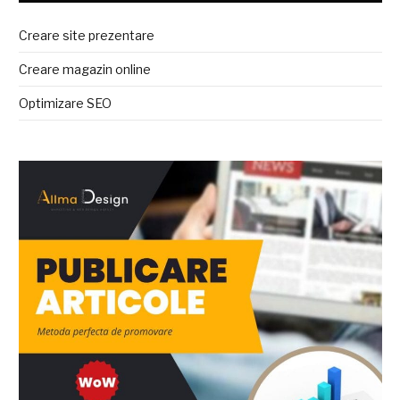
Creare site prezentare
Creare magazin online
Optimizare SEO