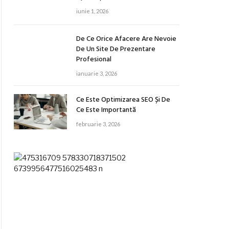
iunie 1, 2026
De Ce Orice Afacere Are Nevoie
De Un Site De Prezentare
Profesional
ianuarie 3, 2026
Ce Este Optimizarea SEO Și De
Ce Este Importantă
februarie 3, 2026