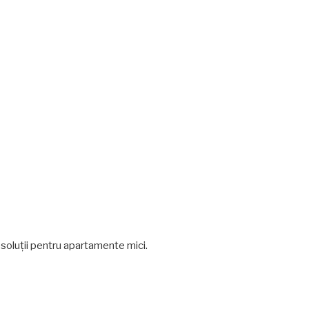
 soluții pentru apartamente mici.