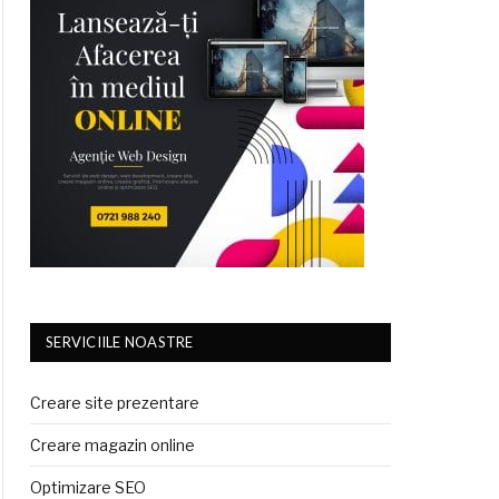
SERVICIILE NOASTRE
Creare site prezentare
Creare magazin online
Optimizare SEO