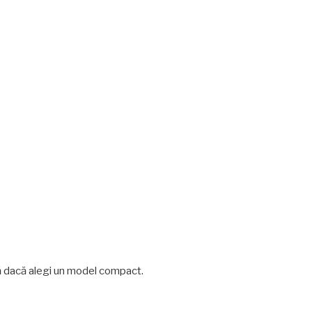
lă dacă alegi un model compact.