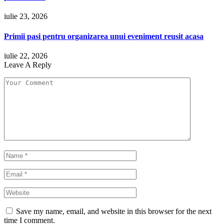
iulie 23, 2026
Primii pasi pentru organizarea unui eveniment reusit acasa
iulie 22, 2026
Leave A Reply
Save my name, email, and website in this browser for the next
time I comment.