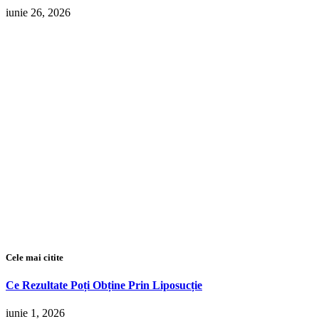
iunie 26, 2026
Cele mai citite
Ce Rezultate Poți Obține Prin Liposucție
iunie 1, 2026