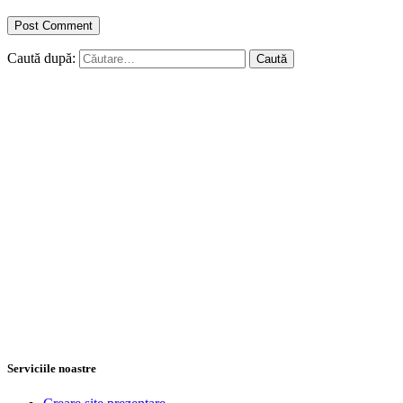
Caută după:
Serviciile noastre