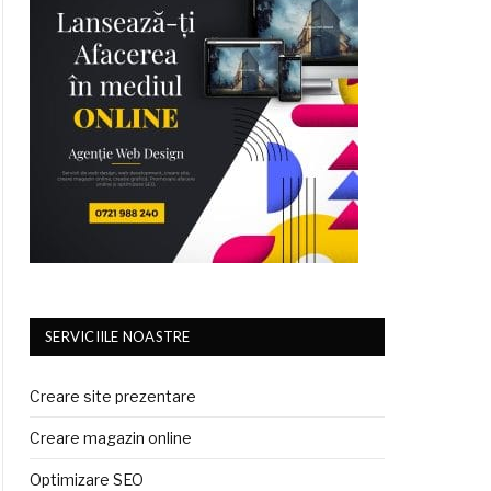
SERVICIILE NOASTRE
Creare site prezentare
Creare magazin online
Optimizare SEO