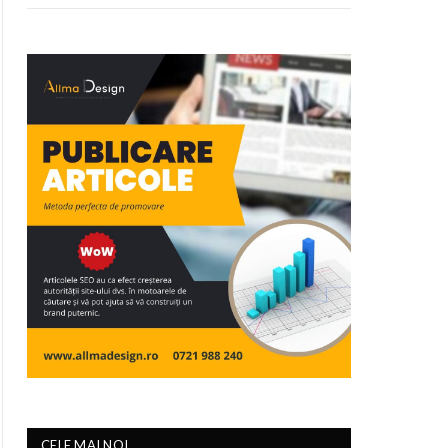
CELE MAI NOI