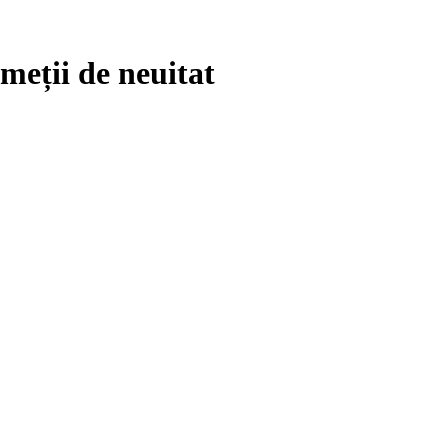
meții de neuitat