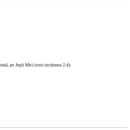
nsă, pe Jepii Mici (vezi secțiunea 2.4).