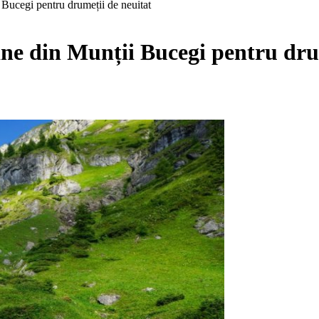
Bucegi pentru drumeții de neuitat
ne din Munții Bucegi pentru dru