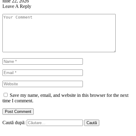
iulie 22, 2026
Leave A Reply
Save my name, email, and website in this browser for the next
time I comment.
Caută după: