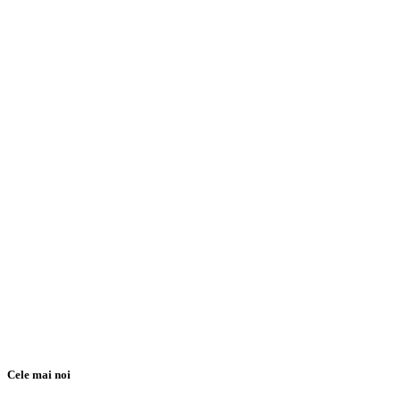
Cele mai noi