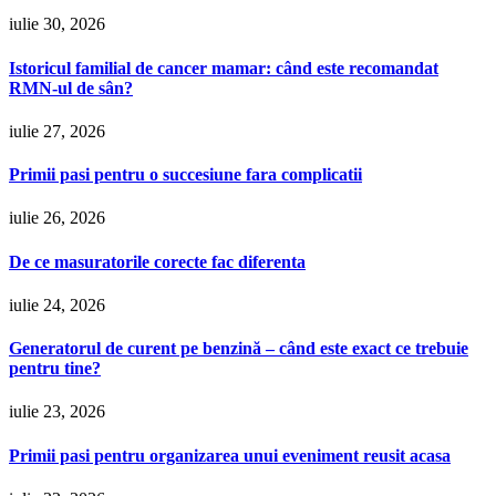
iulie 30, 2026
Istoricul familial de cancer mamar: când este recomandat
RMN-ul de sân?
iulie 27, 2026
Primii pasi pentru o succesiune fara complicatii
iulie 26, 2026
De ce masuratorile corecte fac diferenta
iulie 24, 2026
Generatorul de curent pe benzină – când este exact ce trebuie
pentru tine?
iulie 23, 2026
Primii pasi pentru organizarea unui eveniment reusit acasa