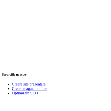
Serviciile noastre
Creare site prezentare
Creare magazin online
Optimizare SEO