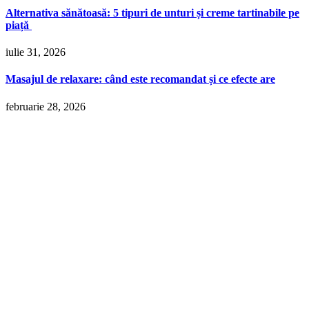
Alternativa sănătoasă: 5 tipuri de unturi și creme tartinabile pe
piață
iulie 31, 2026
Masajul de relaxare: când este recomandat și ce efecte are
februarie 28, 2026