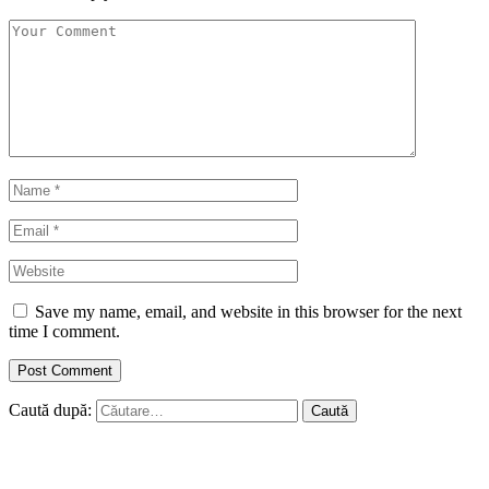
Save my name, email, and website in this browser for the next
time I comment.
Caută după: