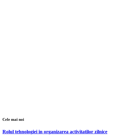
Cele mai noi
Rolul tehnologiei in organizarea activitatilor zilnice