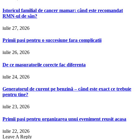
Istoricul familial de cancer mamar: când este recomandat
RMN-ul de sân?
iulie 27, 2026
Primii pasi pentru o succesiune fara complicatii
iulie 26, 2026
De ce masuratorile corecte fac diferenta
iulie 24, 2026
Generatorul de curent pe benzină – când este exact ce trebuie
pentru tine?
iulie 23, 2026
Primii pasi pentru organizarea unui eveniment reusit acasa
iulie 22, 2026
Leave A Reply