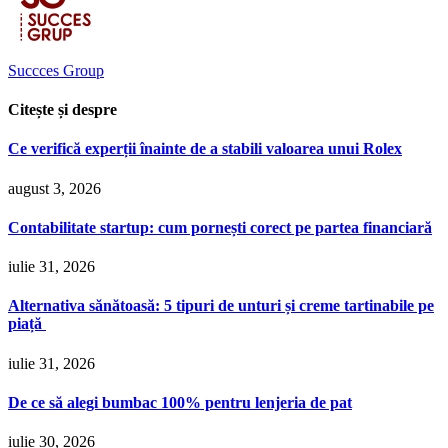
Succces Group
Citește și despre
Ce verifică experții înainte de a stabili valoarea unui Rolex
august 3, 2026
Contabilitate startup: cum pornești corect pe partea financiară
iulie 31, 2026
Alternativa sănătoasă: 5 tipuri de unturi și creme tartinabile pe
piață
iulie 31, 2026
De ce să alegi bumbac 100% pentru lenjeria de pat
iulie 30, 2026