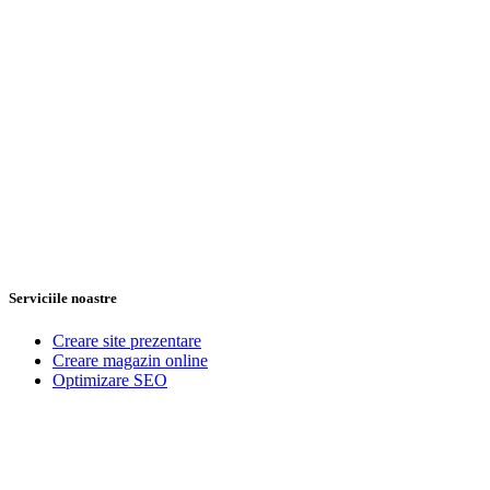
Serviciile noastre
Creare site prezentare
Creare magazin online
Optimizare SEO