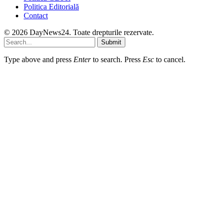
Politica Editorială
Contact
© 2026 DayNews24. Toate drepturile rezervate.
Submit
Type above and press
Enter
to search. Press
Esc
to cancel.