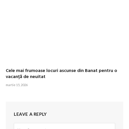
Cele mai frumoase locuri ascunse din Banat pentru o
vacanță de neuitat
martie 15, 2026
LEAVE A REPLY