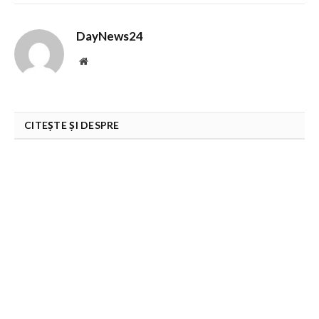
DayNews24
Website
CITEȘTE ȘI DESPRE