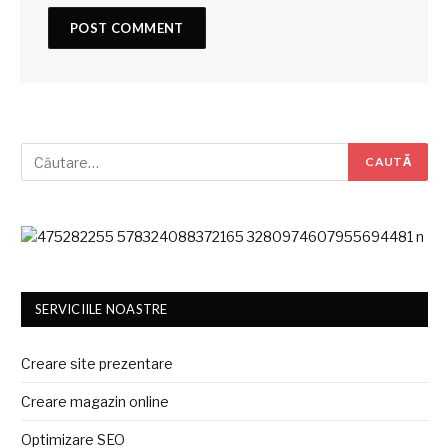
SERVICIILE NOASTRE
Creare site prezentare
Creare magazin online
Optimizare SEO