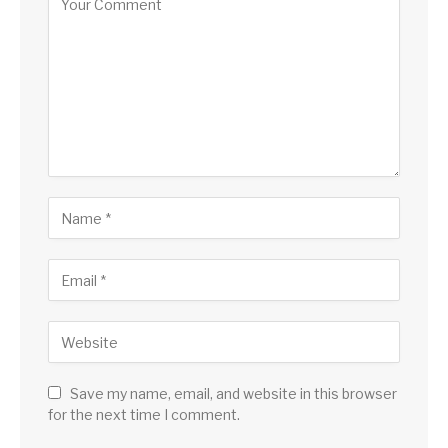
Save my name, email, and website in this browser
for the next time I comment.