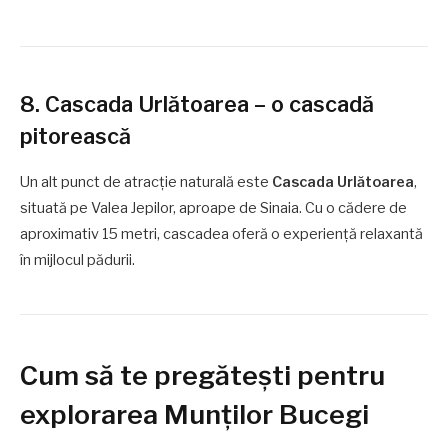
8. Cascada Urlătoarea – o cascadă
pitorească
Un alt punct de atracție naturală este
Cascada Urlătoarea
,
situată pe Valea Jepilor, aproape de Sinaia. Cu o cădere de
aproximativ 15 metri, cascadea oferă o experiență relaxantă
în mijlocul pădurii.
Cum să te pregătești pentru
explorarea Munților Bucegi