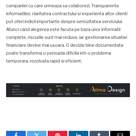
companiei cu care urmeaza sa colaborezi. Transparenta
informatiilor, claritatea contractului si experienta altor clienti
pot oferi indicii importante despre seriozitatea serviciului.
Atunci cand alegerea este facuta pe baza unor informatii
complete, riscurile sunt mai reduse, iar gestionarea situatiei
financiare devine mai usoara. O decizie bine documentata
poate transforma o perioada dificila intr-o problema
temporara, rezolvata rapid si eficient.