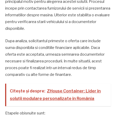
principalul motiv pentru alegerea acestei solutii. Procesul
incepe prin contactarea furnizorului de servicii si prezentarea
informatiilor despre masina. Ulterior este stabilita o evaluare
pentru verificarea starii vehiculului si a documentelor
disponibile.
Dupa analiza, solicitantul primeste o oferta care include
suma disponibila si conditiile financiare aplicabile. Daca
oferta este acceptata, urmeaza semnarea documentelor
necesare si finalizarea procedurii. In multe situatii, acest
proces poate fi realizat intr-un interval redus de timp
comparativ cu alte forme de finantare.
Citește și despre:
ZHouse Container: Lider în
soluții modulare personalizate în România
Etapele obisnuite sunt: