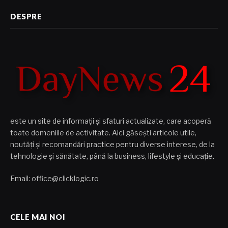
DESPRE
este un site de informații și sfaturi actualizate, care acoperă
toate domeniile de activitate. Aici găsești articole utile,
noutăți și recomandări practice pentru diverse interese, de la
tehnologie și sănătate, până la business, lifestyle și educație.
Email: office@clicklogic.ro
CELE MAI NOI