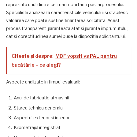
reprezinta unul dintre cei mai importanti pasi ai procesului.
Specialistii analizeaza caracteristicile vehiculului si stabilesc
valoarea care poate sustine finantarea solicitata. Acest
proces transparent garanteaza atat siguranta imprumutului,
cat si corectitudinea sumei puse la dispozitia solicitantului.
Citește și despre:
MDF vopsit vs PAL pentru
bucătărie – ce alegi?
Aspecte analizate in timpul evaluarii:
Anul de fabricatie al masinii
Starea tehnica generala
Aspectul exterior si interior
Kilometrajul inregistrat