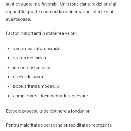
sunt evaluate mai favorabil. Un istoric clar al reviziilor si al
reparatiilor poate contribui la obtinerea unei oferte mai
avantajoase.
Factori importanti in stabilirea valorii:
vechimea autoturismului
starea mecanica
istoricul de service
nivelul de uzura
popularitatea modelului
completarea documentatiei necesare
Etapele procesului de obtinere a fondurilor
Pentru majoritatea persoanelor, rapiditatea reprezinta