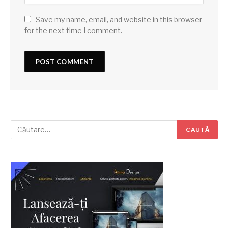
Save my name, email, and website in this browser
for the next time I comment.