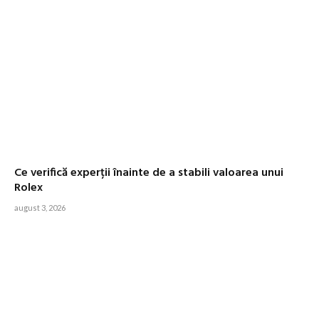
Ce verifică experții înainte de a stabili valoarea unui
Rolex
august 3, 2026