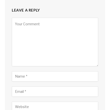
LEAVE A REPLY