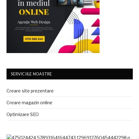
SERVICIILE NOASTRE
Creare site prezentare
Creare magazin online
Optimizare SEO