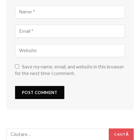
Save my name, email, and website in this browser
for the next time I comment.