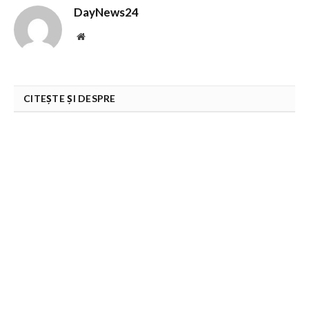
DayNews24
Website
CITEȘTE ȘI DESPRE