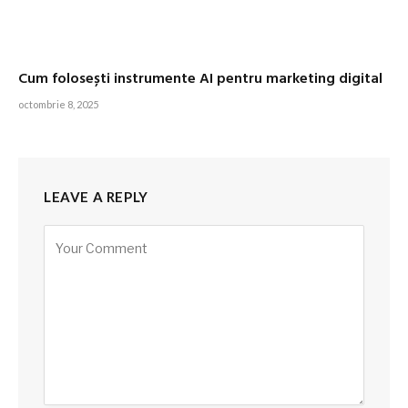
Cum folosești instrumente AI pentru marketing digital
octombrie 8, 2025
LEAVE A REPLY