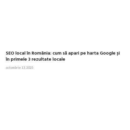
SEO local în România: cum să apari pe harta Google și
în primele 3 rezultate locale
octombrie 13, 2025