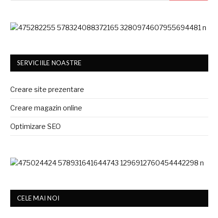
SERVICIILE NOASTRE
Creare site prezentare
Creare magazin online
Optimizare SEO
CELE MAI NOI