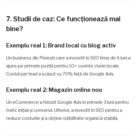
7. Studii de caz: Ce funcționează mai
bine?
Exemplu real 1: Brand local cu blog activ
Un business din Ploiești care a investit în SEO timp de 6 luni a
ajuns pe primele poziții pentru 10+ cuvinte cheie locale.
Costul per lead a scăzut cu 70% față de Google Ads.
Exemplu real 2: Magazin online nou
Un eCommerce a folosit Google Ads în primele 3 luni pentru
trafic inițial și conversii. Ulterior, a investit în SEO pentru a
reduce costurile și a obține vizibilitate organică stabilă.