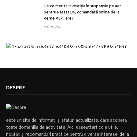
De ce merită investiția în suspensie pe aer
pentru Passat B6, comandată online de la
Perne Auxiliare?
mai 26, 2026
DESPRE
este un site de informații și sfaturi actualizate, care acoperă
toate domeniile de activitate. Aici găsești articole utile,
noutăți și recomandări practice pentru diverse interese, de la