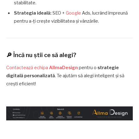
stabilitate.
Strategia ideală:
SEO +
Google
Ads, lucrând împreună
pentru a-ți crește vizibilitatea și vânzările.
🔎 Încă nu știi ce să alegi?
Contactează echipa
AllmaDesign
pentru o
strategie
digitală personalizată
. Te ajutăm să alegi inteligent și să
crești eficient!