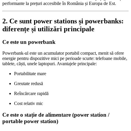
performante la prețuri accesibile în România și Europa de Est.
2. Ce sunt power stations și powerbanks:
diferențe și utilizări principale
Ce este un powerbank
Powerbank‑ul este un acumulator portabil compact, menit să ofere
energie pentru dispozitive mici pe perioade scurte: telefoane mobile,
tablete, căști, unele laptopuri. Avantajele principale:
Portabilitate mare
Greutate redusă
Reîncărcare rapidă
Cost relativ mic
Ce este o stație de alimentare (power station /
portable power station)