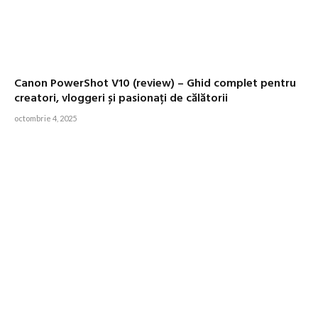
Canon PowerShot V10 (review) – Ghid complet pentru
creatori, vloggeri și pasionați de călătorii
octombrie 4, 2025