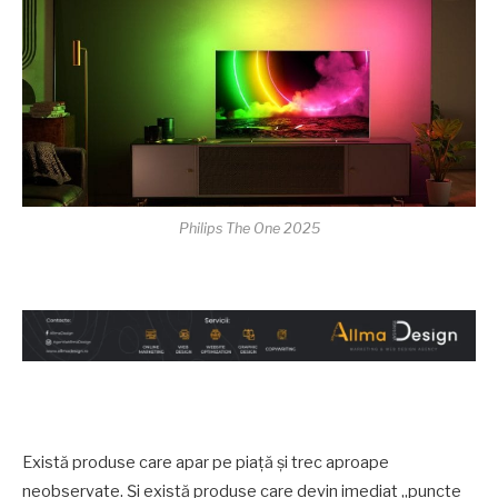
Philips The One 2025
Există produse care apar pe piață și trec aproape
neobservate. Și există produse care devin imediat „puncte