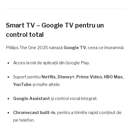
Smart TV – Google TV pentru un
control total
Philips The One 2025 rulează
Google TV
, ceea ce înseamnă:
Acces la mii de aplicații din Google Play.
Suport pentru
Netflix, Disney+, Prime Video, HBO Max,
YouTube
și multe altele.
Google Assistant
și control vocal integrat.
Chromecast built-in
, pentru a trimite rapid conținut de
pe telefon.