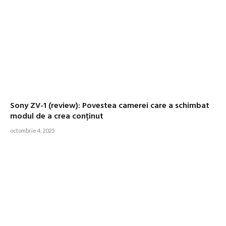
Sony ZV-1 (review): Povestea camerei care a schimbat
modul de a crea conținut
octombrie 4, 2025