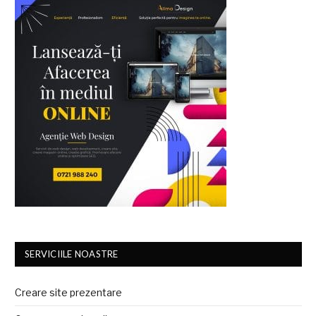
SERVICIILE NOASTRE
Creare site prezentare