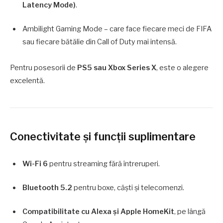
Latency Mode)
.
Ambilight Gaming Mode – care face fiecare meci de FIFA
sau fiecare bătălie din Call of Duty mai intensă.
Pentru posesorii de
PS5 sau Xbox Series X
, este o alegere
excelentă.
Conectivitate și funcții suplimentare
Wi-Fi 6
pentru streaming fără întreruperi.
Bluetooth 5.2
pentru boxe, căști și telecomenzi.
Compatibilitate cu Alexa și Apple HomeKit
, pe lângă