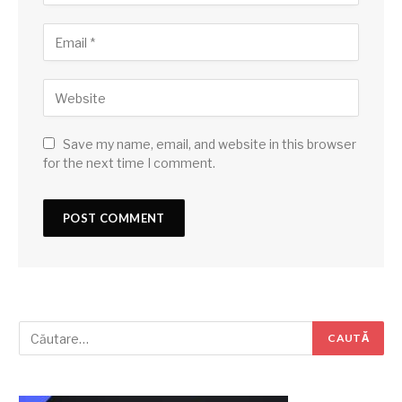
Save my name, email, and website in this browser
for the next time I comment.