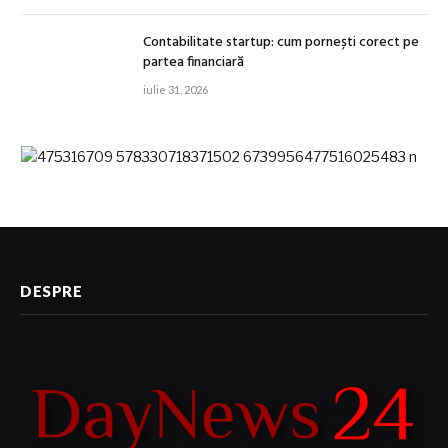
Contabilitate startup: cum pornești corect pe
partea financiară
iulie 31, 2026
DESPRE