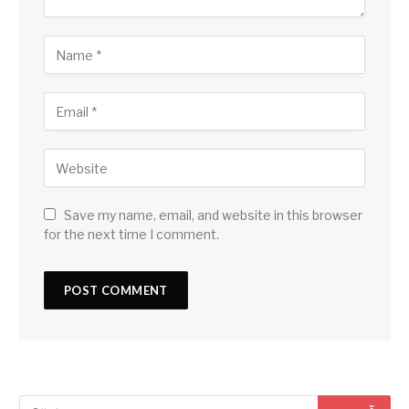
Save my name, email, and website in this browser
for the next time I comment.