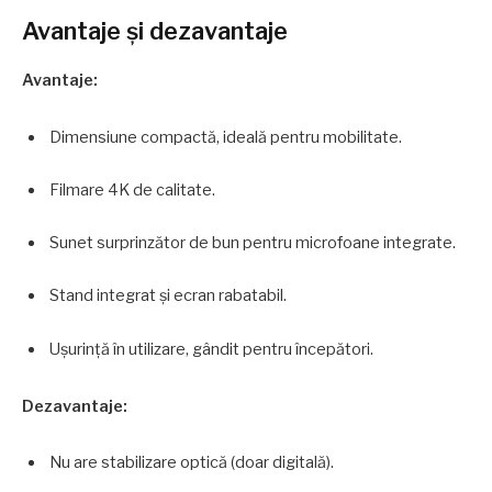
Avantaje și dezavantaje
Avantaje:
Dimensiune compactă, ideală pentru mobilitate.
Filmare 4K de calitate.
Sunet surprinzător de bun pentru microfoane integrate.
Stand integrat și ecran rabatabil.
Ușurință în utilizare, gândit pentru începători.
Dezavantaje:
Nu are stabilizare optică (doar digitală).