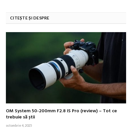
CITEȘTE ȘI DESPRE
OM System 50-200mm F2.8 IS Pro (review) – Tot ce
trebuie să știi
octombrie 4, 2025