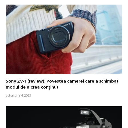
Sony ZV-1 (review): Povestea camerei care a schimbat
modul de a crea conținut
octombrie 4, 2025