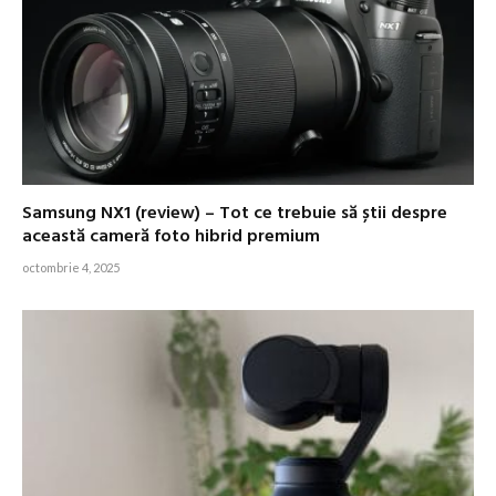
Samsung NX1 (review) – Tot ce trebuie să știi despre
această cameră foto hibrid premium
octombrie 4, 2025