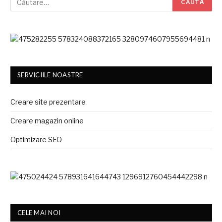
SERVICIILE NOASTRE
Creare site prezentare
Creare magazin online
Optimizare SEO
CELE MAI NOI