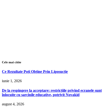
Cele mai citite
Ce Rezultate Poți Obține Prin Liposucție
iunie 1, 2026
De la respingere la acceptare: restricțiile privind ecranele sunt
înlocuite cu sarcinile educative, potrivit Novakid
august 4, 2026