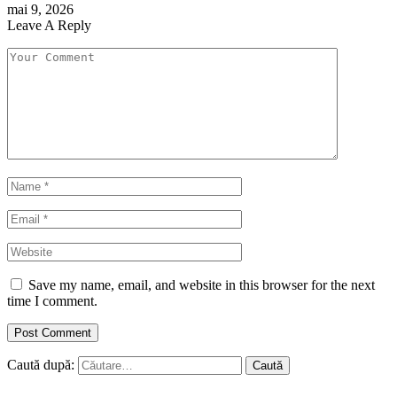
mai 9, 2026
Leave A Reply
Save my name, email, and website in this browser for the next
time I comment.
Caută după: