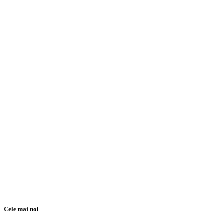
Cele mai noi