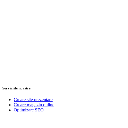
Serviciile noastre
Creare site prezentare
Creare magazin online
Optimizare SEO