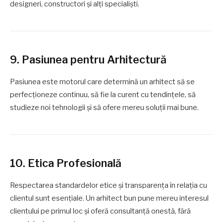
designeri, constructori și alți specialiști.
9. Pasiunea pentru Arhitectură
Pasiunea este motorul care determină un arhitect să se
perfecționeze continuu, să fie la curent cu tendințele, să
studieze noi tehnologii și să ofere mereu soluții mai bune.
10. Etica Profesională
Respectarea standardelor etice și transparența în relația cu
clientul sunt esențiale. Un arhitect bun pune mereu interesul
clientului pe primul loc și oferă consultanță onestă, fără