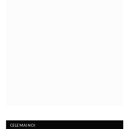
CELE MAI NOI