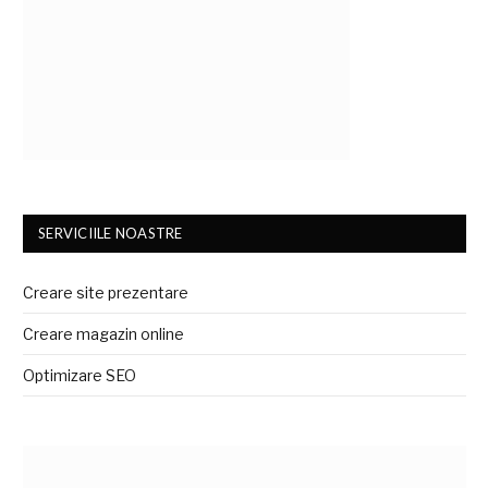
SERVICIILE NOASTRE
Creare site prezentare
Creare magazin online
Optimizare SEO