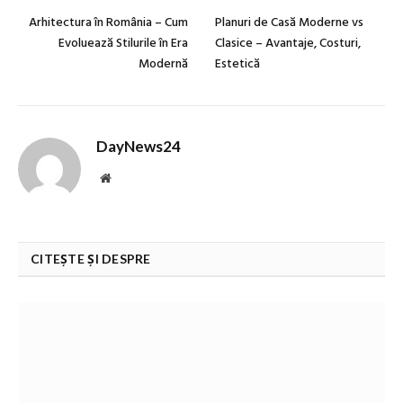
Arhitectura în România – Cum
Planuri de Casă Moderne vs
Evoluează Stilurile în Era
Clasice – Avantaje, Costuri,
Modernă
Estetică
DayNews24
Website
CITEȘTE ȘI DESPRE