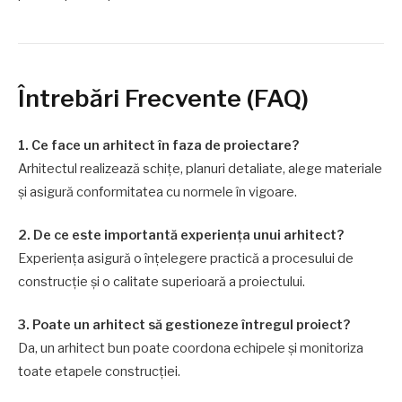
Întrebări Frecvente (FAQ)
1. Ce face un arhitect în faza de proiectare?
Arhitectul realizează schițe, planuri detaliate, alege materiale
și asigură conformitatea cu normele în vigoare.
2. De ce este importantă experiența unui arhitect?
Experiența asigură o înțelegere practică a procesului de
construcție și o calitate superioară a proiectului.
3. Poate un arhitect să gestioneze întregul proiect?
Da, un arhitect bun poate coordona echipele și monitoriza
toate etapele construcției.