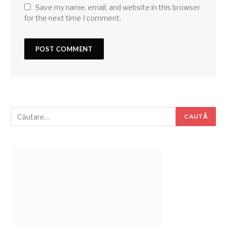
Save my name, email, and website in this browser
for the next time I comment.