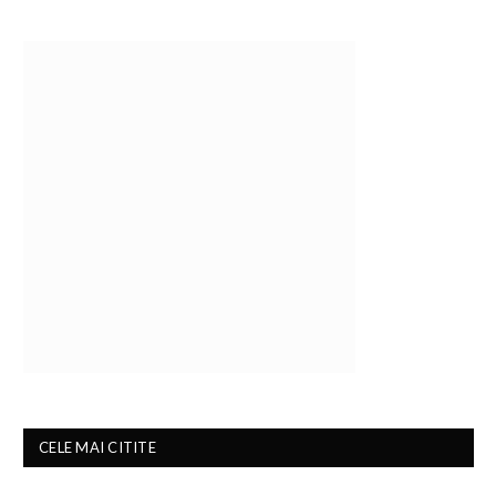
CELE MAI CITITE