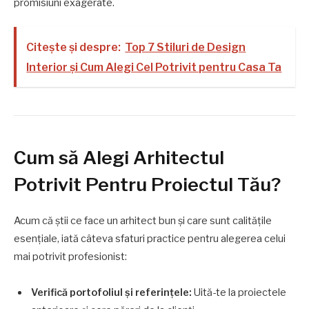
promisiuni exagerate.
Citește și despre:
Top 7 Stiluri de Design
Interior și Cum Alegi Cel Potrivit pentru Casa Ta
Cum să Alegi Arhitectul
Potrivit Pentru Proiectul Tău?
Acum că știi ce face un arhitect bun și care sunt calitățile
esențiale, iată câteva sfaturi practice pentru alegerea celui
mai potrivit profesionist:
Verifică portofoliul și referințele:
Uită-te la proiectele