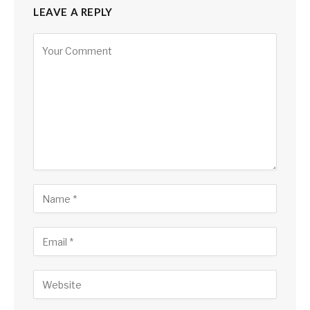
LEAVE A REPLY