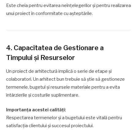
Este cheia pentru evitarea neînțelegerilor și pentru realizarea
unui proiect în conformitate cu așteptările.
4. Capacitatea de Gestionare a
Timpului și Resurselor
Un proiect de arhitectură implică o serie de etape și
colaboratori. Un arhitect bun trebuie să știe să gestioneze
termenele, bugetul și resursele materiale pentru a evita
întârzierile și costurile suplimentare.
Importanța acestei calități:
Respectarea termenelor și a bugetului este vitală pentru
satisfacția clientului și succesul proiectului.