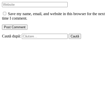
Save my name, email, and website in this browser for the next
time I comment.
Caută după: