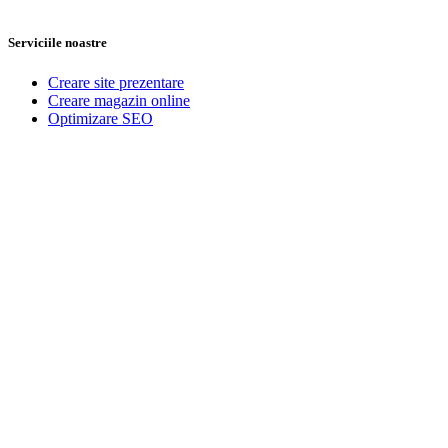
Serviciile noastre
Creare site prezentare
Creare magazin online
Optimizare SEO