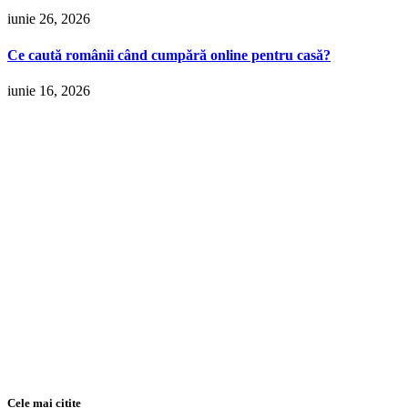
iunie 26, 2026
Ce caută românii când cumpără online pentru casă?
iunie 16, 2026
Cele mai citite