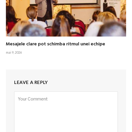
Mesajele clare pot schimba ritmul unei echipe
mai 9, 2026
LEAVE A REPLY