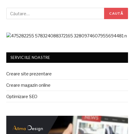
SERVICIILE NOASTRE
Creare site prezentare
Creare magazin online
Optimizare SEO