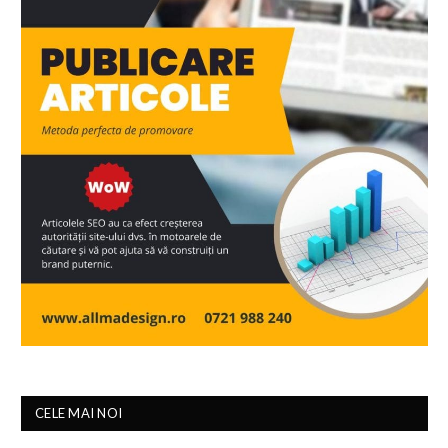
CELE MAI NOI