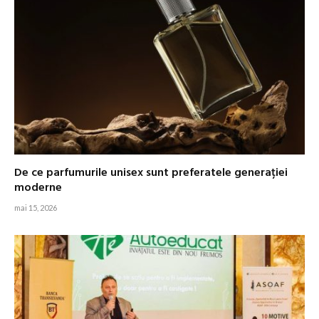
De ce parfumurile unisex sunt preferatele generației
moderne
mai 15, 2026