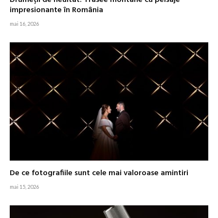
impresionante în România
mai 16, 2026
De ce fotografiile sunt cele mai valoroase amintiri
mai 15, 2026