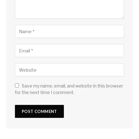
Save my name, email, and website in this browser
for the next time I comment.