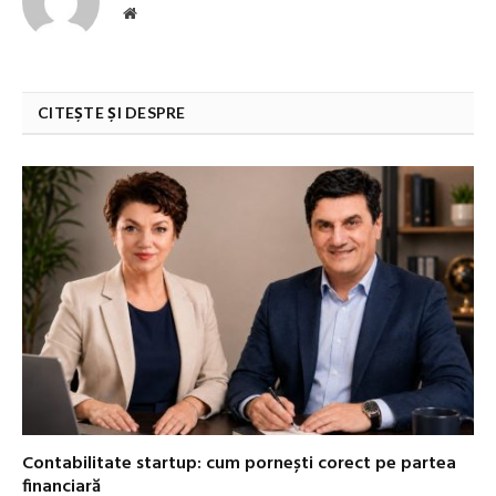
Website
CITEȘTE ȘI DESPRE
Contabilitate startup: cum pornești corect pe partea
financiară