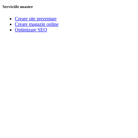
Serviciile noastre
Creare site prezentare
Creare magazin online
Optimizare SEO