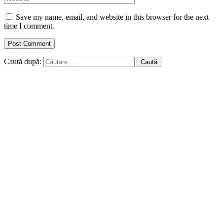
Save my name, email, and website in this browser for the next
time I comment.
Caută după: