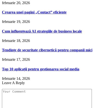
februarie 20, 2026
Crearea unei pagini „Contact” eficiente
februarie 19, 2026
Cum influențează AI strategiile de business locale
februarie 18, 2026
Tendințe de securitate cibernetică pentru companii mici
februarie 17, 2026
Top 10 aplicații pentru gestionarea social media
februarie 14, 2026
Leave A Reply