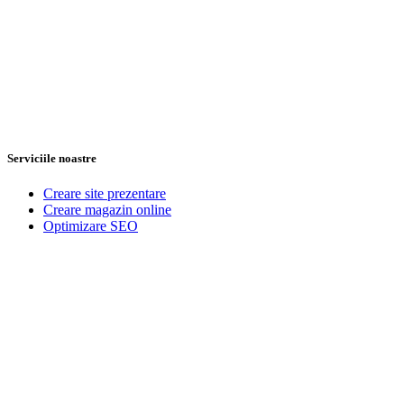
Serviciile noastre
Creare site prezentare
Creare magazin online
Optimizare SEO