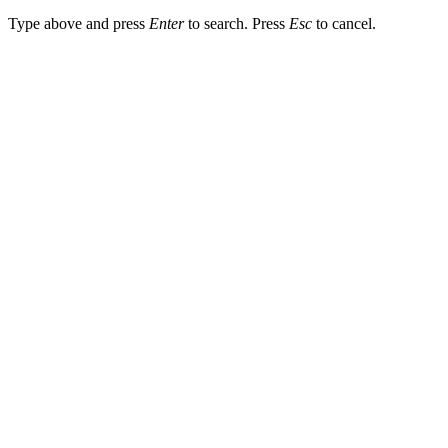
Type above and press
Enter
to search. Press
Esc
to cancel.