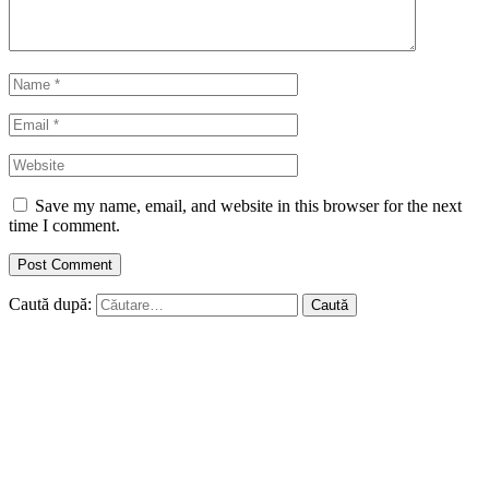
Save my name, email, and website in this browser for the next
time I comment.
Caută după: