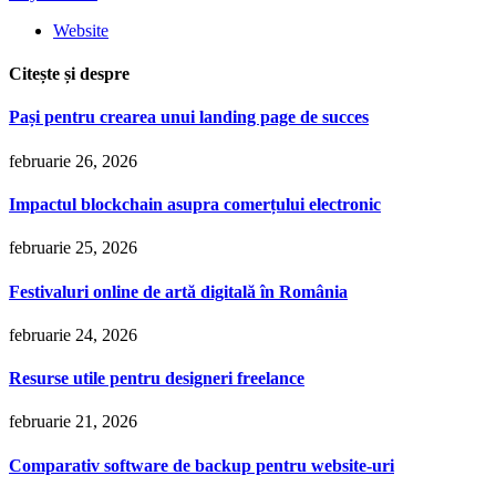
Website
Citește și despre
Pași pentru crearea unui landing page de succes
februarie 26, 2026
Impactul blockchain asupra comerțului electronic
februarie 25, 2026
Festivaluri online de artă digitală în România
februarie 24, 2026
Resurse utile pentru designeri freelance
februarie 21, 2026
Comparativ software de backup pentru website-uri