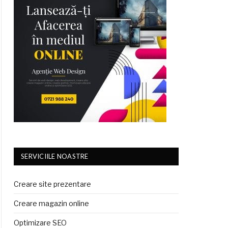
SERVICIILE NOASTRE
Creare site prezentare
Creare magazin online
Optimizare SEO