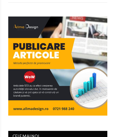
CELE MAI NOI