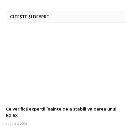
CITEȘTE ȘI DESPRE
Ce verifică experții înainte de a stabili valoarea unui
Rolex
august 3, 2026