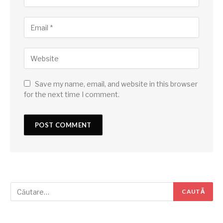
Save my name, email, and website in this browser
for the next time I comment.