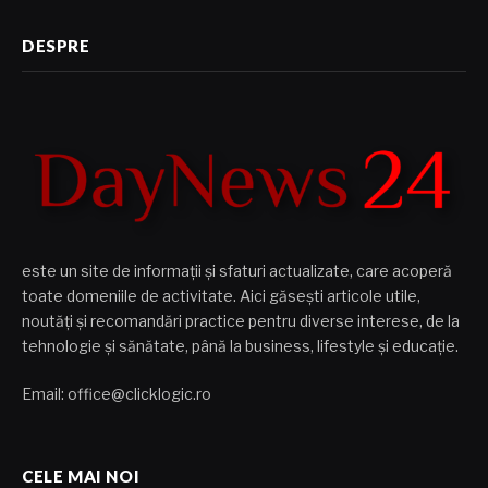
DESPRE
este un site de informații și sfaturi actualizate, care acoperă
toate domeniile de activitate. Aici găsești articole utile,
noutăți și recomandări practice pentru diverse interese, de la
tehnologie și sănătate, până la business, lifestyle și educație.
Email: office@clicklogic.ro
CELE MAI NOI