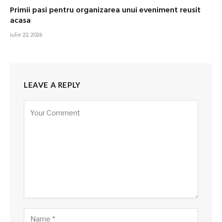
Primii pasi pentru organizarea unui eveniment reusit
acasa
iulie 22, 2026
LEAVE A REPLY