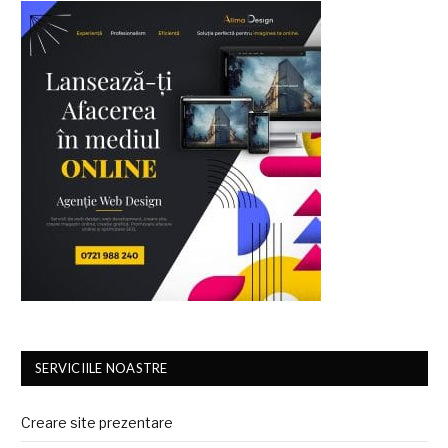
SERVICIILE NOASTRE
Creare site prezentare