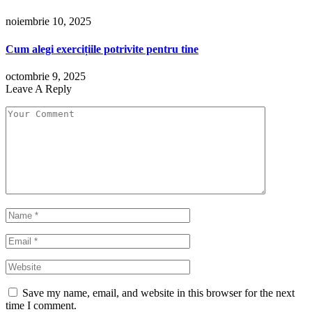
noiembrie 10, 2025
Cum alegi exercițiile potrivite pentru tine
octombrie 9, 2025
Leave A Reply
Save my name, email, and website in this browser for the next
time I comment.