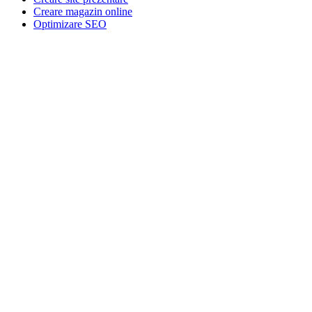
Creare magazin online
Optimizare SEO