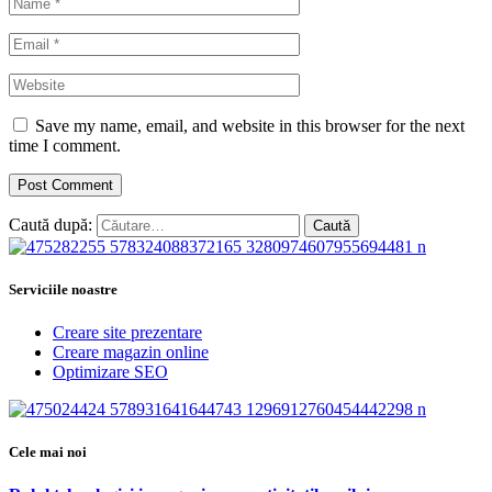
Save my name, email, and website in this browser for the next
time I comment.
Caută după:
Serviciile noastre
Creare site prezentare
Creare magazin online
Optimizare SEO
Cele mai noi