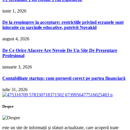
iunie 1, 2026
De la respingere la acceptare: restricțiile privind ecranele sunt
înlocuite cu sarcinile educative, potrivit Novakid
august 4, 2026
De Ce Orice Afacere Are Nevoie De Un Site De Prezentare
Profesional
ianuarie 3, 2026
Contabilitate startup: cum pornești corect pe partea financiară
iulie 31, 2026
Despre
este un site de informații și sfaturi actualizate, care acoperă toate