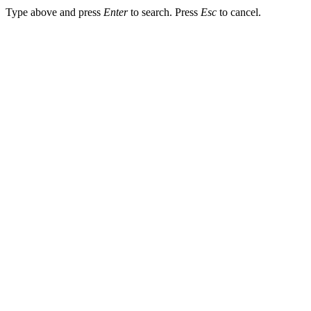
Type above and press
Enter
to search. Press
Esc
to cancel.