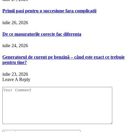
Primii pasi pentru o succesiune fara complicatii
iulie 26, 2026
De ce masuratorile corecte fac diferenta
iulie 24, 2026
Generatorul de curent pe benzină – când este exact ce trebuie
pentru tine?
iulie 23, 2026
Leave A Reply