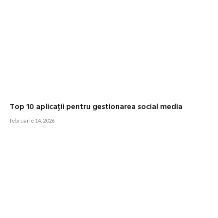
Top 10 aplicații pentru gestionarea social media
februarie 14, 2026