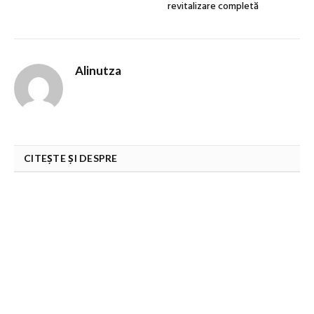
revitalizare completă
Alinutza
CITEȘTE ȘI DESPRE