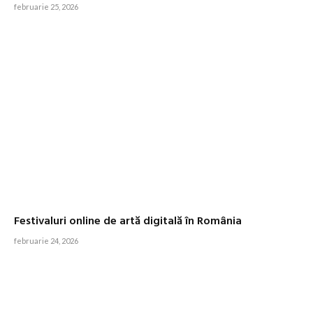
februarie 25, 2026
Festivaluri online de artă digitală în România
februarie 24, 2026