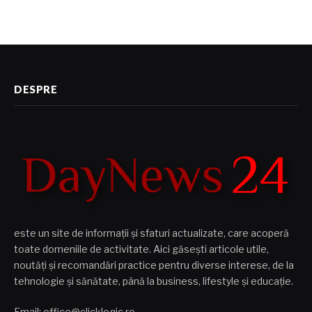
DESPRE
este un site de informații și sfaturi actualizate, care acoperă
toate domeniile de activitate. Aici găsești articole utile,
noutăți și recomandări practice pentru diverse interese, de la
tehnologie și sănătate, până la business, lifestyle și educație.
Email: office@clicklogic.ro