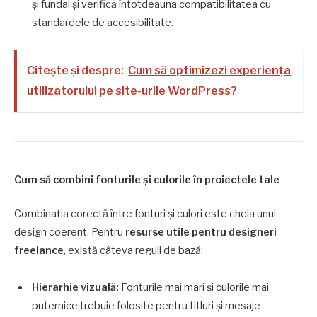
și fundal și verifică întotdeauna compatibilitatea cu
standardele de accesibilitate.
Citește și despre:
Cum să optimizezi experiența
utilizatorului pe site-urile WordPress?
Cum să combini fonturile și culorile în proiectele tale
Combinația corectă între fonturi și culori este cheia unui
design coerent. Pentru
resurse utile pentru designeri
freelance
, există câteva reguli de bază:
Hierarhie vizuală:
Fonturile mai mari și culorile mai
puternice trebuie folosite pentru titluri și mesaje