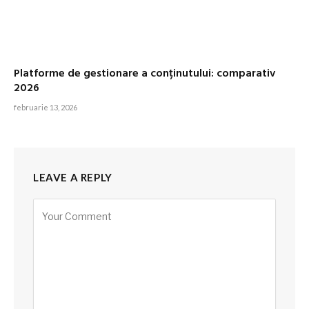
Platforme de gestionare a conținutului: comparativ
2026
februarie 13, 2026
LEAVE A REPLY