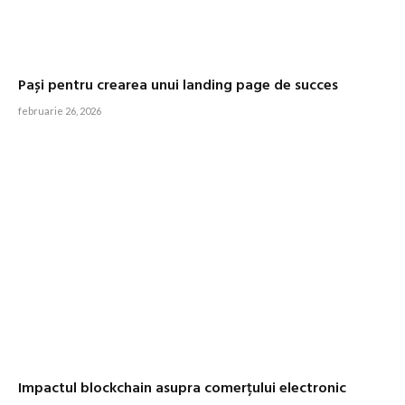
Pași pentru crearea unui landing page de succes
februarie 26, 2026
Impactul blockchain asupra comerțului electronic