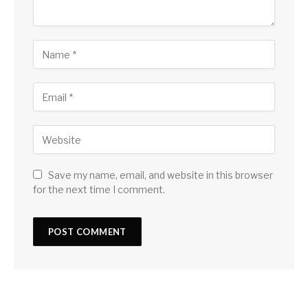
Save my name, email, and website in this browser
for the next time I comment.