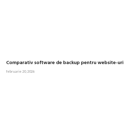
Comparativ software de backup pentru website-uri
februarie 20, 2026