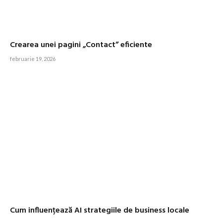
Crearea unei pagini „Contact” eficiente
februarie 19, 2026
Cum influențează AI strategiile de business locale