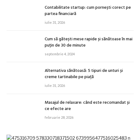
Contabilitate startup: cum pornești corect pe
partea financiară
iulie 31, 2026
Cum să gătești mese rapide și sănătoase în mai
puțin de 30 de minute
septembrie 4, 2024
Alternativa sănătoasă: 5 tipuri de unturi și
creme tartinabile pe piață
iulie 31, 2026
Masajul de relaxare: când este recomandat și
ce efecte are
februarie 28, 2026