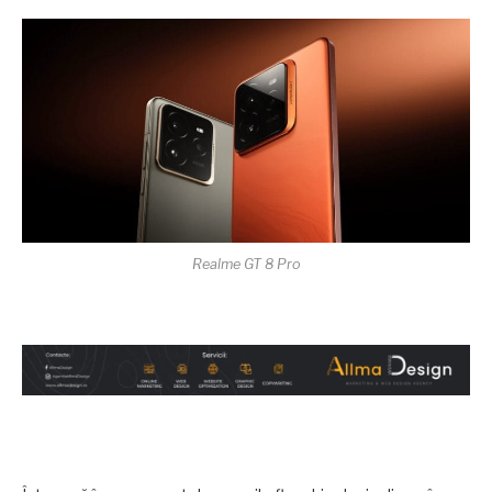
Realme GT 8 Pro