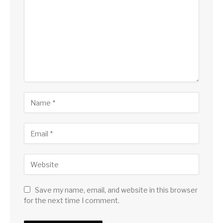
Save my name, email, and website in this browser
for the next time I comment.