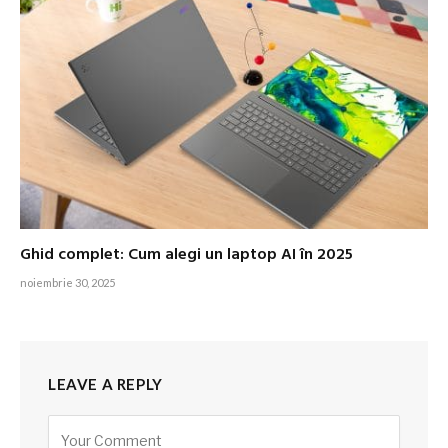
Ghid complet: Cum alegi un laptop AI în 2025
noiembrie 30, 2025
LEAVE A REPLY