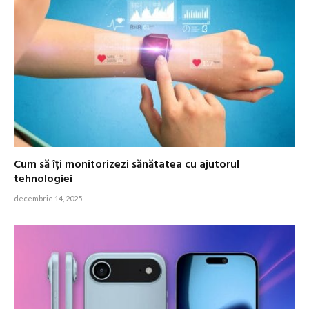
Cum să îți monitorizezi sănătatea cu ajutorul
tehnologiei
decembrie 14, 2025