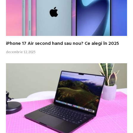
iPhone 17 Air second hand sau nou? Ce alegi în 2025
decembrie 12, 2025