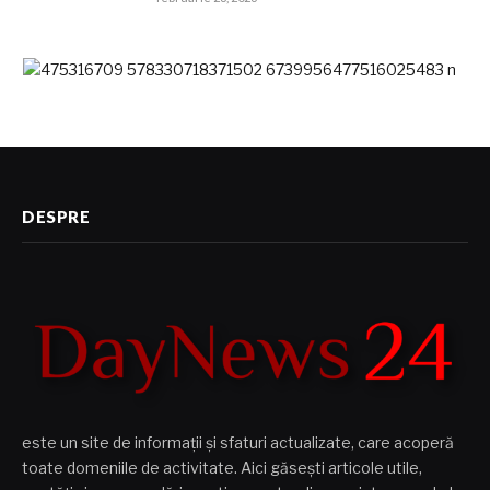
DESPRE
este un site de informații și sfaturi actualizate, care acoperă
toate domeniile de activitate. Aici găsești articole utile,