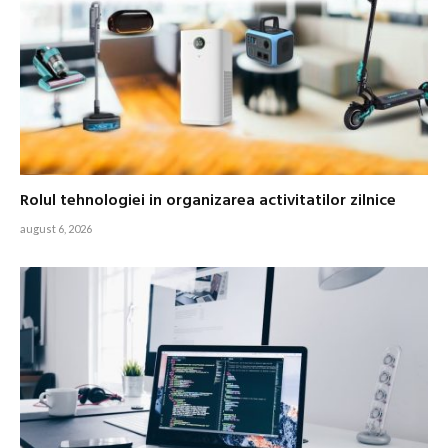
Rolul tehnologiei in organizarea activitatilor zilnice
august 6, 2026