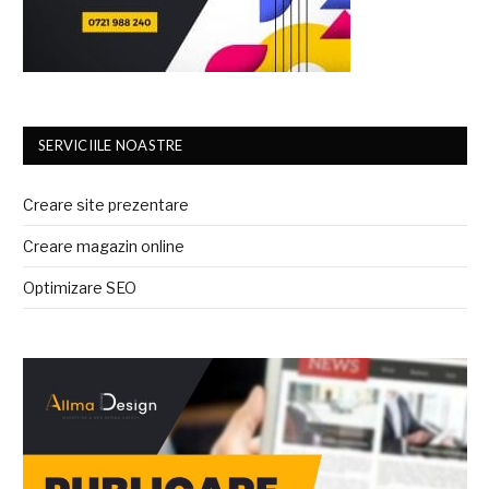
SERVICIILE NOASTRE
Creare site prezentare
Creare magazin online
Optimizare SEO