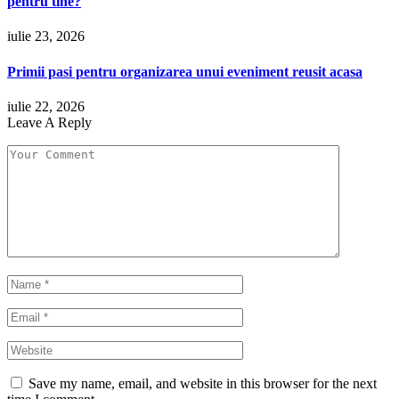
pentru tine?
iulie 23, 2026
Primii pasi pentru organizarea unui eveniment reusit acasa
iulie 22, 2026
Leave A Reply
Save my name, email, and website in this browser for the next