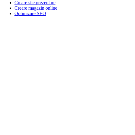
Creare site prezentare
Creare magazin online
Optimizare SEO