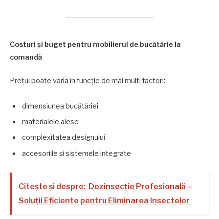
Costuri și buget pentru mobilierul de bucătărie la
comandă
Prețul poate varia în funcție de mai mulți factori:
dimensiunea bucătăriei
materialele alese
complexitatea designului
accesoriile și sistemele integrate
Citește și despre:
Dezinsecție Profesională –
Soluții Eficiente pentru Eliminarea Insectelor