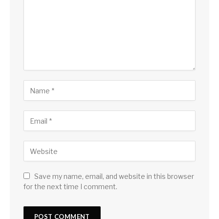
Save my name, email, and website in this browser
for the next time I comment.