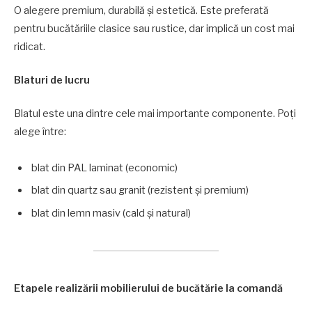
O alegere premium, durabilă și estetică. Este preferată
pentru bucătăriile clasice sau rustice, dar implică un cost mai
ridicat.
Blaturi de lucru
Blatul este una dintre cele mai importante componente. Poți
alege între:
blat din PAL laminat (economic)
blat din quartz sau granit (rezistent și premium)
blat din lemn masiv (cald și natural)
Etapele realizării mobilierului de bucătărie la comandă