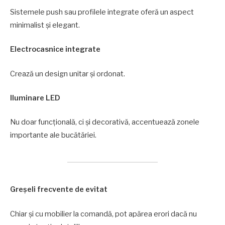
Sistemele push sau profilele integrate oferă un aspect
minimalist și elegant.
Electrocasnice integrate
Crează un design unitar și ordonat.
Iluminare LED
Nu doar funcțională, ci și decorativă, accentuează zonele
importante ale bucătăriei.
Greșeli frecvente de evitat
Chiar și cu mobilier la comandă, pot apărea erori dacă nu