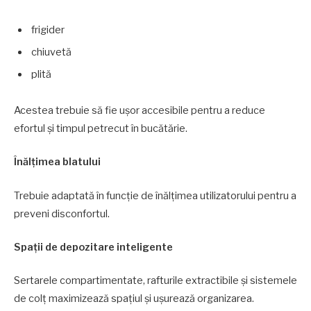
frigider
chiuvetă
plită
Acestea trebuie să fie ușor accesibile pentru a reduce
efortul și timpul petrecut în bucătărie.
Înălțimea blatului
Trebuie adaptată în funcție de înălțimea utilizatorului pentru a
preveni disconfortul.
Spații de depozitare inteligente
Sertarele compartimentate, rafturile extractibile și sistemele
de colț maximizează spațiul și ușurează organizarea.