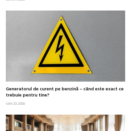
Generatorul de curent pe benzină – când este exact ce
trebuie pentru tine?
iulie 23, 2026