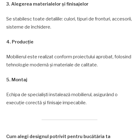
3. Alegerea materialelor și finisajelor
Se stabilesc toate detaliile: culori, tipuri de fronturi, accesorii,
sisteme de închidere.
4. Producție
Mobilierul este realizat conform proiectului aprobat, folosind
tehnologie modernă și materiale de calitate.
5. Montaj
Echipa de specialiști instalează mobilierul, asigurând o
execuție corectă și finisaje impecabile.
Cum alegi designul potrivit pentru bucătăria ta