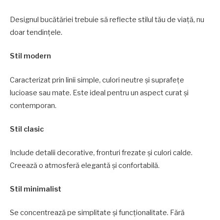
Designul bucătăriei trebuie să reflecte stilul tău de viață, nu
doar tendințele.
Stil modern
Caracterizat prin linii simple, culori neutre și suprafețe
lucioase sau mate. Este ideal pentru un aspect curat și
contemporan.
Stil clasic
Include detalii decorative, fronturi frezate și culori calde.
Creează o atmosferă elegantă și confortabilă.
Stil minimalist
Se concentrează pe simplitate și funcționalitate. Fără