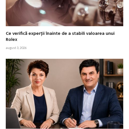
Ce verifică experții înainte de a stabili valoarea unui
Rolex
august 3, 2026