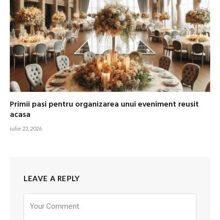
Primii pasi pentru organizarea unui eveniment reusit
acasa
iulie 22, 2026
LEAVE A REPLY