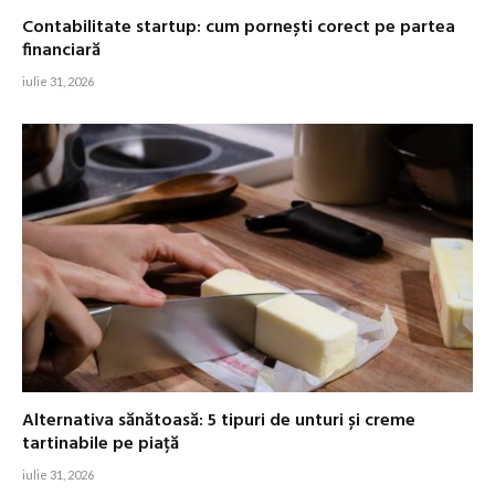
Contabilitate startup: cum pornești corect pe partea
financiară
iulie 31, 2026
Alternativa sănătoasă: 5 tipuri de unturi și creme
tartinabile pe piață
iulie 31, 2026