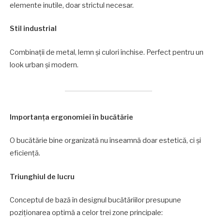
elemente inutile, doar strictul necesar.
Stil industrial
Combinații de metal, lemn și culori închise. Perfect pentru un
look urban și modern.
Importanța ergonomiei în bucătărie
O bucătărie bine organizată nu înseamnă doar estetică, ci și
eficiență.
Triunghiul de lucru
Conceptul de bază în designul bucătăriilor presupune
poziționarea optimă a celor trei zone principale: