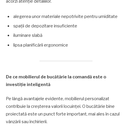
acorzi atenție detaliilor.
alegerea unor materiale nepotrivite pentru umiditate
spații de depozitare insuficiente
iluminare slabă
lipsa planificării ergonomice
De ce mobilierul de bucătărie la comandă este o
investiție inteligentă
Pe lângă avantajele evidente, mobilierul personalizat
contribuie la creșterea valorii locuinței. O bucătărie bine
proiectată este un punct forte important, mai ales în cazul
vânzării sau închirierii.