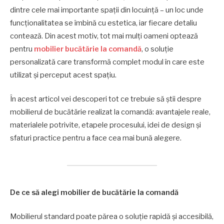
dintre cele mai importante spații din locuință – un loc unde
funcționalitatea se îmbină cu estetica, iar fiecare detaliu
contează. Din acest motiv, tot mai mulți oameni optează
pentru
mobilier bucătărie la comandă
, o soluție
personalizată care transformă complet modul în care este
utilizat și perceput acest spațiu.
În acest articol vei descoperi tot ce trebuie să știi despre
mobilierul de bucătărie realizat la comandă: avantajele reale,
materialele potrivite, etapele procesului, idei de design și
sfaturi practice pentru a face cea mai bună alegere.
De ce să alegi mobilier de bucătărie la comandă
Mobilierul standard poate părea o soluție rapidă și accesibilă,