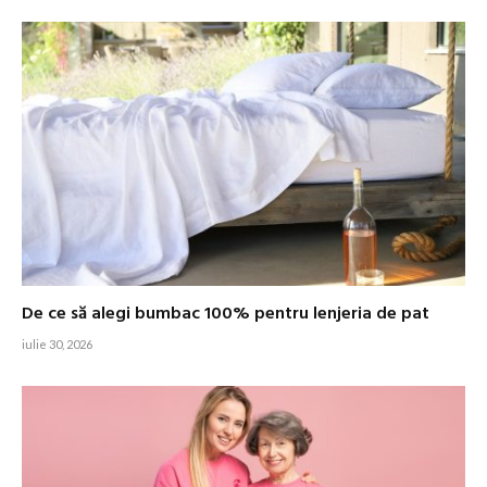
De ce să alegi bumbac 100% pentru lenjeria de pat
iulie 30, 2026