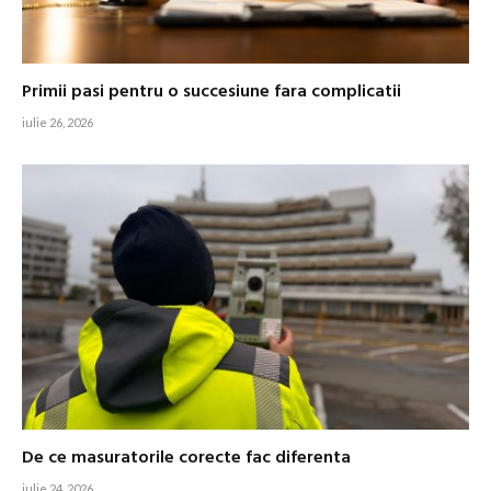
Primii pasi pentru o succesiune fara complicatii
iulie 26, 2026
De ce masuratorile corecte fac diferenta
iulie 24, 2026