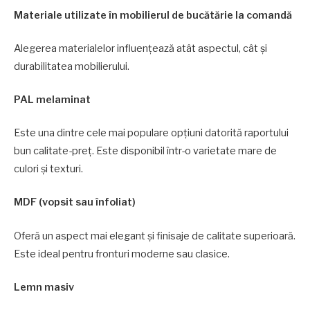
Materiale utilizate în mobilierul de bucătărie la comandă
Alegerea materialelor influențează atât aspectul, cât și
durabilitatea mobilierului.
PAL melaminat
Este una dintre cele mai populare opțiuni datorită raportului
bun calitate-preț. Este disponibil într-o varietate mare de
culori și texturi.
MDF (vopsit sau înfoliat)
Oferă un aspect mai elegant și finisaje de calitate superioară.
Este ideal pentru fronturi moderne sau clasice.
Lemn masiv