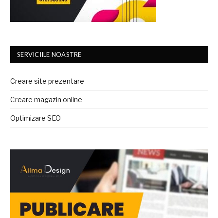
SERVICIILE NOASTRE
Creare site prezentare
Creare magazin online
Optimizare SEO