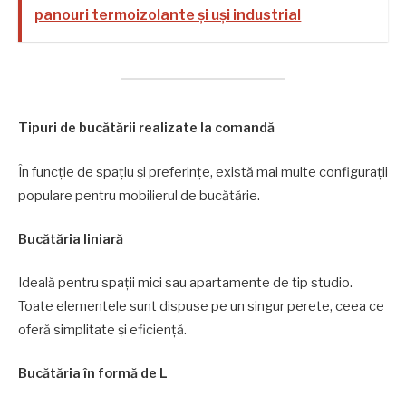
panouri termoizolante și uși industrial
Tipuri de bucătării realizate la comandă
În funcție de spațiu și preferințe, există mai multe configurații
populare pentru mobilierul de bucătărie.
Bucătăria liniară
Ideală pentru spații mici sau apartamente de tip studio.
Toate elementele sunt dispuse pe un singur perete, ceea ce
oferă simplitate și eficiență.
Bucătăria în formă de L