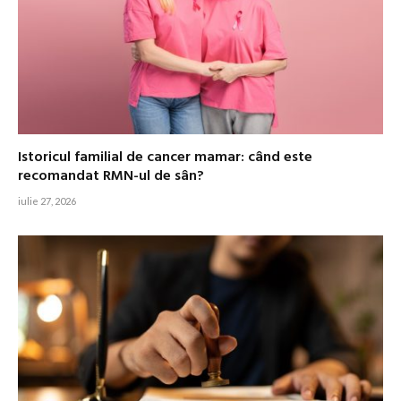
Istoricul familial de cancer mamar: când este
recomandat RMN-ul de sân?
iulie 27, 2026