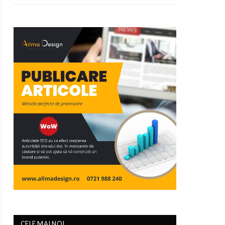
CELE MAI NOI