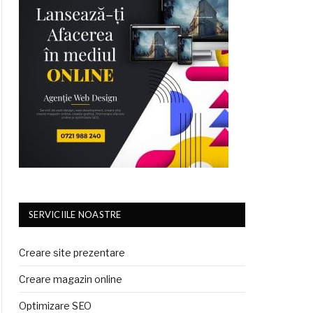
SERVICIILE NOASTRE
Creare site prezentare
Creare magazin online
Optimizare SEO