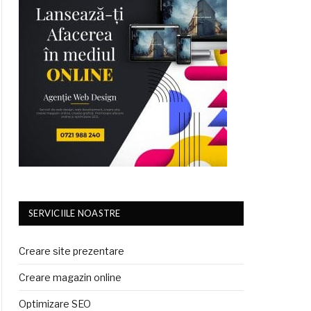
SERVICIILE NOASTRE
Creare site prezentare
Creare magazin online
Optimizare SEO