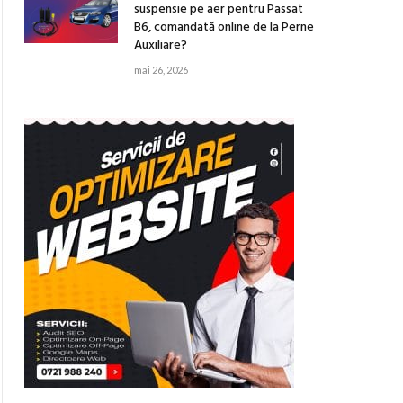
suspensie pe aer pentru Passat
B6, comandată online de la Perne
Auxiliare?
mai 26, 2026