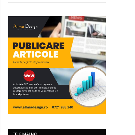
CELE MAI NOI