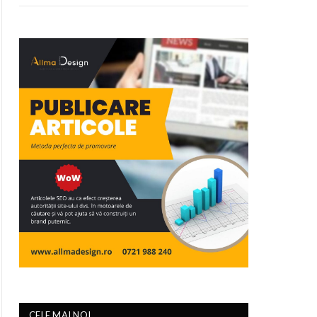
CELE MAI NOI