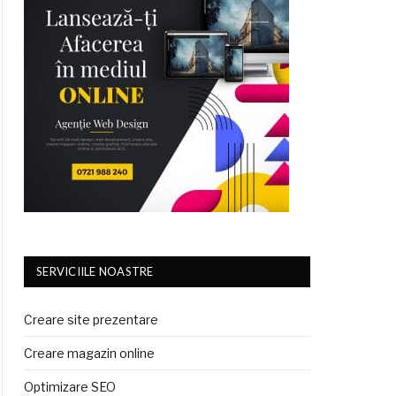
SERVICIILE NOASTRE
Creare site prezentare
Creare magazin online
Optimizare SEO