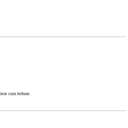
 iese cum trebuie.