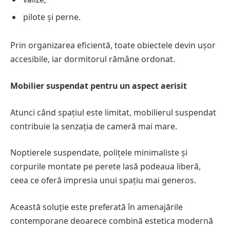
pilote și perne.
Prin organizarea eficientă, toate obiectele devin ușor
accesibile, iar dormitorul rămâne ordonat.
Mobilier suspendat pentru un aspect aerisit
Atunci când spațiul este limitat, mobilierul suspendat
contribuie la senzația de cameră mai mare.
Noptierele suspendate, polițele minimaliste și
corpurile montate pe perete lasă podeaua liberă,
ceea ce oferă impresia unui spațiu mai generos.
Această soluție este preferată în amenajările
contemporane deoarece combină estetica modernă