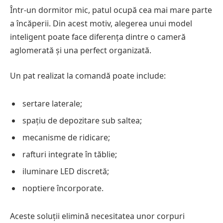
Într-un dormitor mic, patul ocupă cea mai mare parte
a încăperii. Din acest motiv, alegerea unui model
inteligent poate face diferența dintre o cameră
aglomerată și una perfect organizată.
Un pat realizat la comandă poate include:
sertare laterale;
spațiu de depozitare sub saltea;
mecanisme de ridicare;
rafturi integrate în tăblie;
iluminare LED discretă;
noptiere încorporate.
Aceste soluții elimină necesitatea unor corpuri