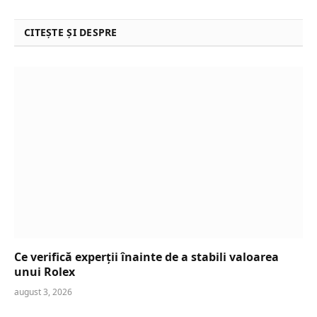
CITEȘTE ȘI DESPRE
Ce verifică experții înainte de a stabili valoarea
unui Rolex
august 3, 2026