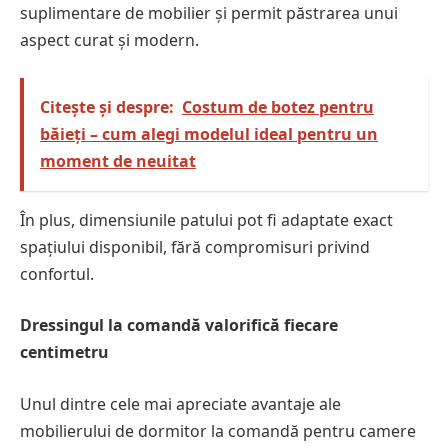
suplimentare de mobilier și permit păstrarea unui
aspect curat și modern.
Citește și despre:
Costum de botez pentru
băieți – cum alegi modelul ideal pentru un
moment de neuitat
În plus, dimensiunile patului pot fi adaptate exact
spațiului disponibil, fără compromisuri privind
confortul.
Dressingul la comandă valorifică fiecare
centimetru
Unul dintre cele mai apreciate avantaje ale
mobilierului de dormitor la comandă pentru camere