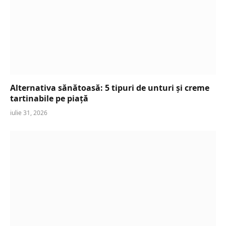
Alternativa sănătoasă: 5 tipuri de unturi și creme
tartinabile pe piață
iulie 31, 2026