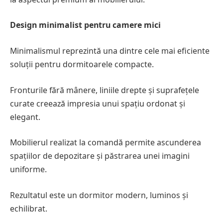
Design minimalist pentru camere mici
Minimalismul reprezintă una dintre cele mai eficiente
soluții pentru dormitoarele compacte.
Fronturile fără mânere, liniile drepte și suprafețele
curate creează impresia unui spațiu ordonat și
elegant.
Mobilierul realizat la comandă permite ascunderea
spațiilor de depozitare și păstrarea unei imagini
uniforme.
Rezultatul este un dormitor modern, luminos și
echilibrat.