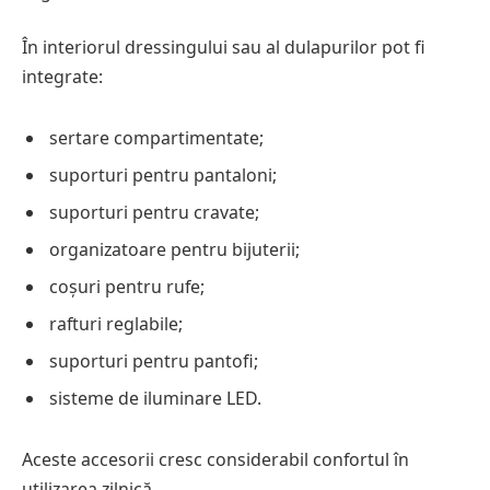
În interiorul dressingului sau al dulapurilor pot fi
integrate:
sertare compartimentate;
suporturi pentru pantaloni;
suporturi pentru cravate;
organizatoare pentru bijuterii;
coșuri pentru rufe;
rafturi reglabile;
suporturi pentru pantofi;
sisteme de iluminare LED.
Aceste accesorii cresc considerabil confortul în
utilizarea zilnică.