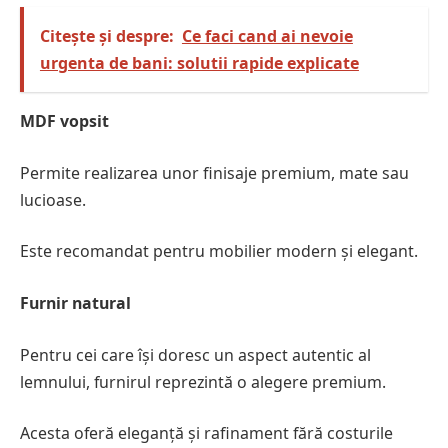
Citește și despre:
Ce faci cand ai nevoie
urgenta de bani: solutii rapide explicate
MDF vopsit
Permite realizarea unor finisaje premium, mate sau
lucioase.
Este recomandat pentru mobilier modern și elegant.
Furnir natural
Pentru cei care își doresc un aspect autentic al
lemnului, furnirul reprezintă o alegere premium.
Acesta oferă eleganță și rafinament fără costurile