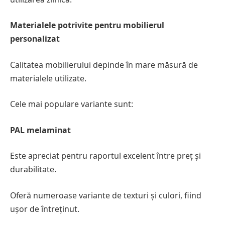
Materialele potrivite pentru mobilierul
personalizat
Calitatea mobilierului depinde în mare măsură de
materialele utilizate.
Cele mai populare variante sunt:
PAL melaminat
Este apreciat pentru raportul excelent între preț și
durabilitate.
Oferă numeroase variante de texturi și culori, fiind
ușor de întreținut.