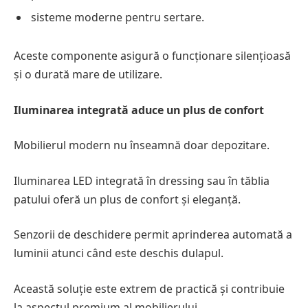
sisteme moderne pentru sertare.
Aceste componente asigură o funcționare silențioasă
și o durată mare de utilizare.
Iluminarea integrată aduce un plus de confort
Mobilierul modern nu înseamnă doar depozitare.
Iluminarea LED integrată în dressing sau în tăblia
patului oferă un plus de confort și eleganță.
Senzorii de deschidere permit aprinderea automată a
luminii atunci când este deschis dulapul.
Această soluție este extrem de practică și contribuie
la aspectul premium al mobilierului.