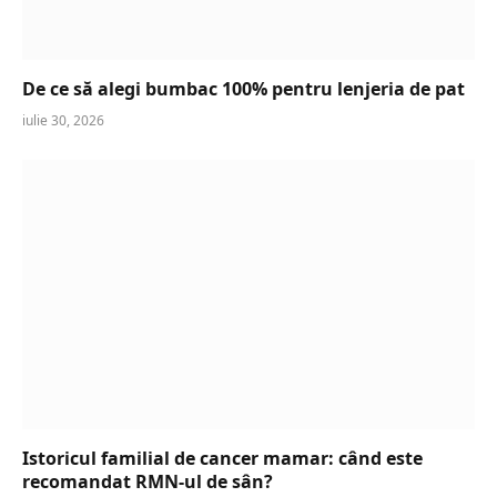
De ce să alegi bumbac 100% pentru lenjeria de pat
iulie 30, 2026
Istoricul familial de cancer mamar: când este
recomandat RMN-ul de sân?