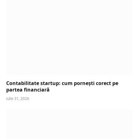
Contabilitate startup: cum pornești corect pe
partea financiară
iulie 31, 2026