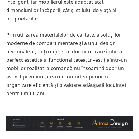
inteligent, iar mobilierul este adaptat atât
dimensiunilor încăperii, cât și stilului de viață al
proprietarilor.
Prin utilizarea materialelor de calitate, a soluțiilor
moderne de compartimentare și a unui design
personalizat, poți obține un dormitor care îmbină
perfect estetica și funcționalitatea. Investiția într-un
mobilier realizat la comandă nu înseamnă doar un
aspect premium, ci și un confort superior, o
organizare eficientă și o valoare adăugată locuinței
pentru mulți ani.