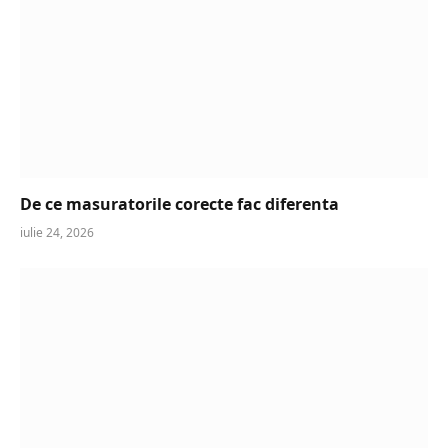
De ce masuratorile corecte fac diferenta
iulie 24, 2026