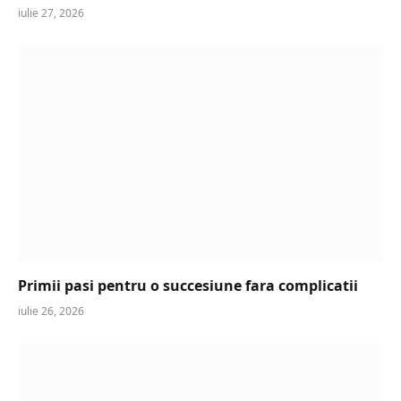
iulie 27, 2026
Primii pasi pentru o succesiune fara complicatii
iulie 26, 2026