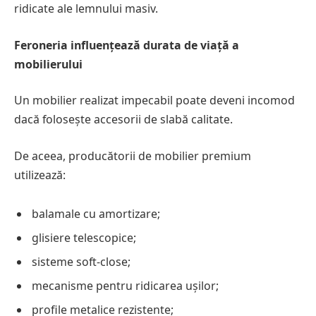
ridicate ale lemnului masiv.
Feroneria influențează durata de viață a
mobilierului
Un mobilier realizat impecabil poate deveni incomod
dacă folosește accesorii de slabă calitate.
De aceea, producătorii de mobilier premium
utilizează:
balamale cu amortizare;
glisiere telescopice;
sisteme soft-close;
mecanisme pentru ridicarea ușilor;
profile metalice rezistente;