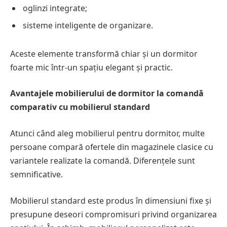
oglinzi integrate;
sisteme inteligente de organizare.
Aceste elemente transformă chiar și un dormitor
foarte mic într-un spațiu elegant și practic.
Avantajele mobilierului de dormitor la comandă
comparativ cu mobilierul standard
Atunci când aleg mobilierul pentru dormitor, multe
persoane compară ofertele din magazinele clasice cu
variantele realizate la comandă. Diferențele sunt
semnificative.
Mobilierul standard este produs în dimensiuni fixe și
presupune deseori compromisuri privind organizarea