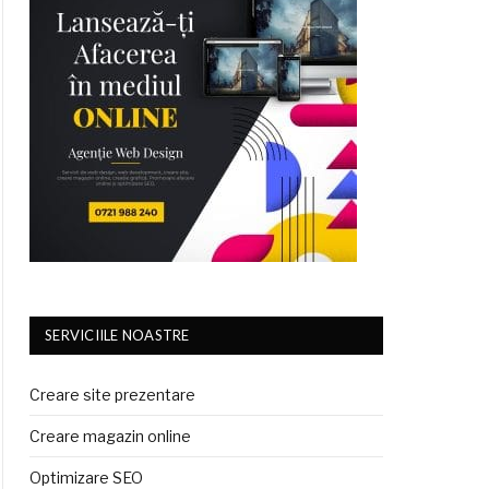
SERVICIILE NOASTRE
Creare site prezentare
Creare magazin online
Optimizare SEO