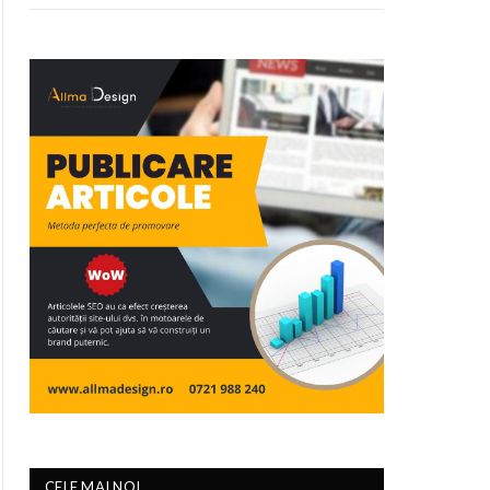
CELE MAI NOI