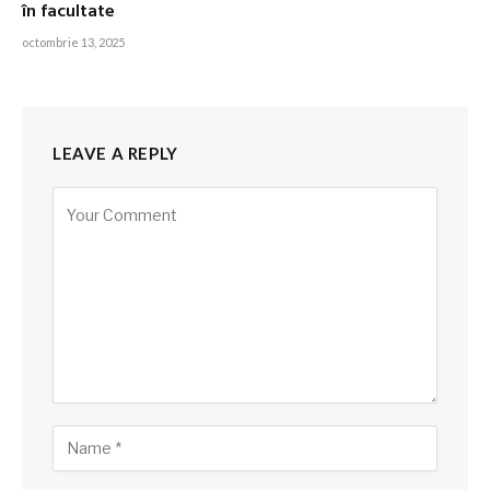
în facultate
octombrie 13, 2025
LEAVE A REPLY