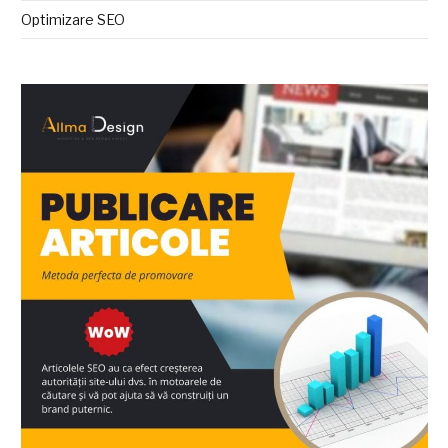
Optimizare SEO