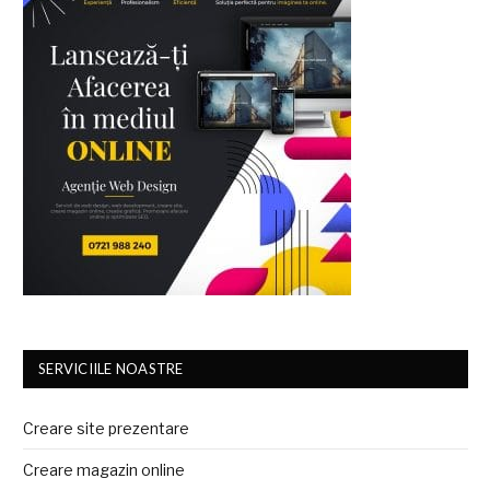
SERVICIILE NOASTRE
Creare site prezentare
Creare magazin online