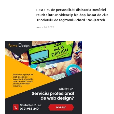
Peste 70 de personalități din istoria României,
reunite într-un videoclip hip-hop, lansat de Ziua
Tricolorului de regizorul Richard Stan (Kartel)
iunie 26, 2026