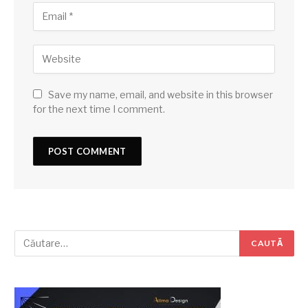
Save my name, email, and website in this browser
for the next time I comment.