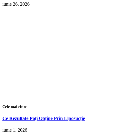
iunie 26, 2026
Cele mai citite
Ce Rezultate Poți Obține Prin Liposucție
iunie 1, 2026