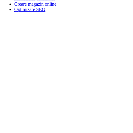
Creare magazin online
Optimizare SEO