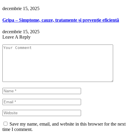
decembrie 15, 2025
Gripa – Simptome, cauze, tratamente și prevenție eficientă
decembrie 15, 2025
Leave A Reply
Save my name, email, and website in this browser for the next
time I comment.