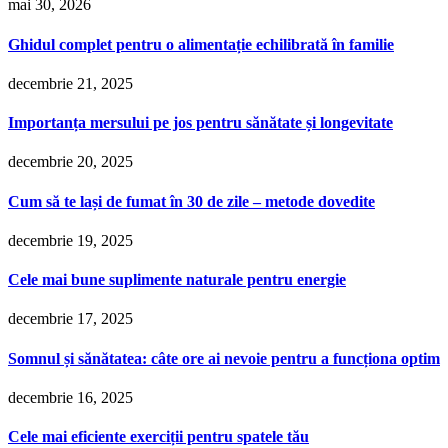
mai 30, 2026
Ghidul complet pentru o alimentație echilibrată în familie
decembrie 21, 2025
Importanța mersului pe jos pentru sănătate și longevitate
decembrie 20, 2025
Cum să te lași de fumat în 30 de zile – metode dovedite
decembrie 19, 2025
Cele mai bune suplimente naturale pentru energie
decembrie 17, 2025
Somnul și sănătatea: câte ore ai nevoie pentru a funcționa optim
decembrie 16, 2025
Cele mai eficiente exerciții pentru spatele tău