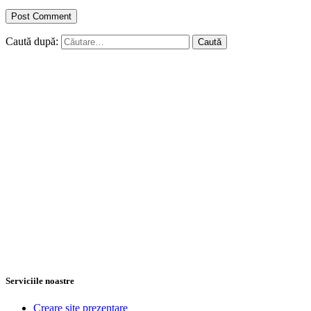
Caută după:
Serviciile noastre
Creare site prezentare