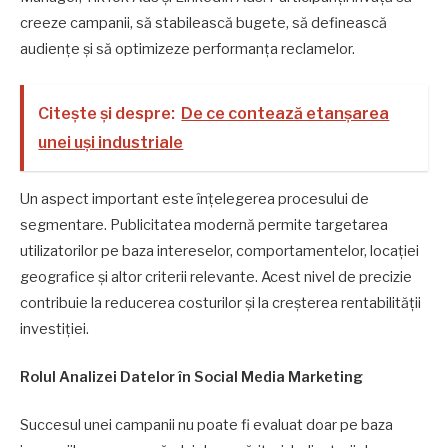
creeze campanii, să stabilească bugete, să definească
audiențe și să optimizeze performanța reclamelor.
Citește și despre:
De ce contează etanșarea
unei uși industriale
Un aspect important este înțelegerea procesului de
segmentare. Publicitatea modernă permite targetarea
utilizatorilor pe baza intereselor, comportamentelor, locației
geografice și altor criterii relevante. Acest nivel de precizie
contribuie la reducerea costurilor și la creșterea rentabilității
investiției.
Rolul Analizei Datelor în Social Media Marketing
Succesul unei campanii nu poate fi evaluat doar pe baza