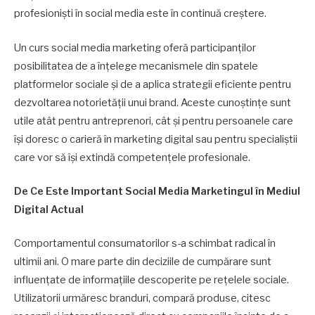
profesioniști în social media este în continuă creștere.
Un curs social media marketing oferă participanților
posibilitatea de a înțelege mecanismele din spatele
platformelor sociale și de a aplica strategii eficiente pentru
dezvoltarea notorietății unui brand. Aceste cunoștințe sunt
utile atât pentru antreprenori, cât și pentru persoanele care
își doresc o carieră în marketing digital sau pentru specialiștii
care vor să își extindă competențele profesionale.
De Ce Este Important Social Media Marketingul în Mediul
Digital Actual
Comportamentul consumatorilor s-a schimbat radical în
ultimii ani. O mare parte din deciziile de cumpărare sunt
influențate de informațiile descoperite pe rețelele sociale.
Utilizatorii urmăresc branduri, compară produse, citesc