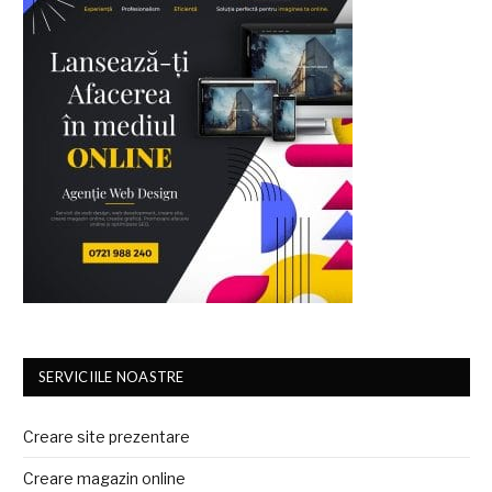
SERVICIILE NOASTRE
Creare site prezentare
Creare magazin online