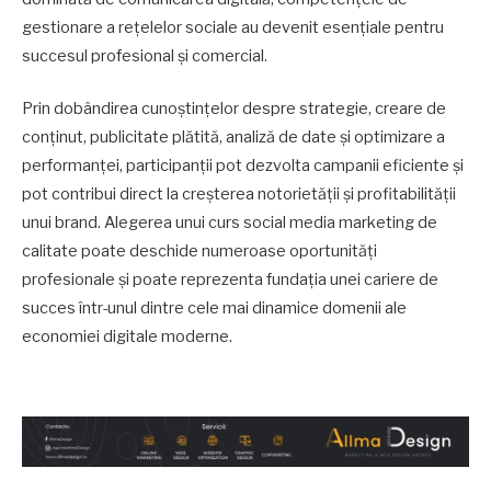
gestionare a rețelelor sociale au devenit esențiale pentru
succesul profesional și comercial.
Prin dobândirea cunoștințelor despre strategie, creare de
conținut, publicitate plătită, analiză de date și optimizare a
performanței, participanții pot dezvolta campanii eficiente și
pot contribui direct la creșterea notorietății și profitabilității
unui brand. Alegerea unui curs social media marketing de
calitate poate deschide numeroase oportunități
profesionale și poate reprezenta fundația unei cariere de
succes într-unul dintre cele mai dinamice domenii ale
economiei digitale moderne.