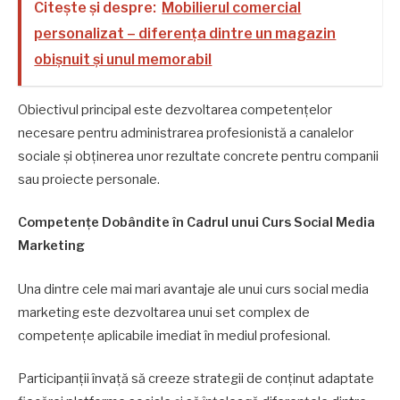
Citește și despre:
Mobilierul comercial
personalizat – diferența dintre un magazin
obișnuit și unul memorabil
Obiectivul principal este dezvoltarea competențelor
necesare pentru administrarea profesionistă a canalelor
sociale și obținerea unor rezultate concrete pentru companii
sau proiecte personale.
Competențe Dobândite în Cadrul unui Curs Social Media
Marketing
Una dintre cele mai mari avantaje ale unui curs social media
marketing este dezvoltarea unui set complex de
competențe aplicabile imediat în mediul profesional.
Participanții învață să creeze strategii de conținut adaptate