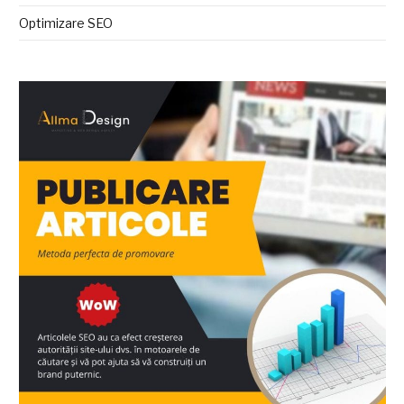
Optimizare SEO