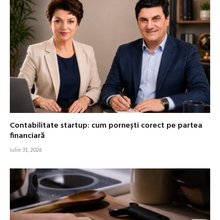
Contabilitate startup: cum pornești corect pe partea
financiară
iulie 31, 2026