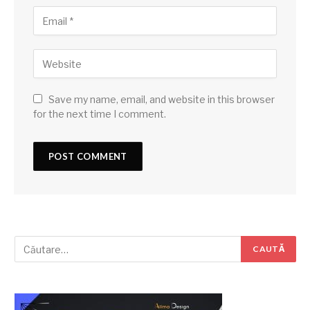
Save my name, email, and website in this browser
for the next time I comment.