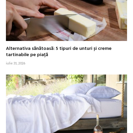
Alternativa sănătoasă: 5 tipuri de unturi și creme
tartinabile pe piață
iulie 31, 2026