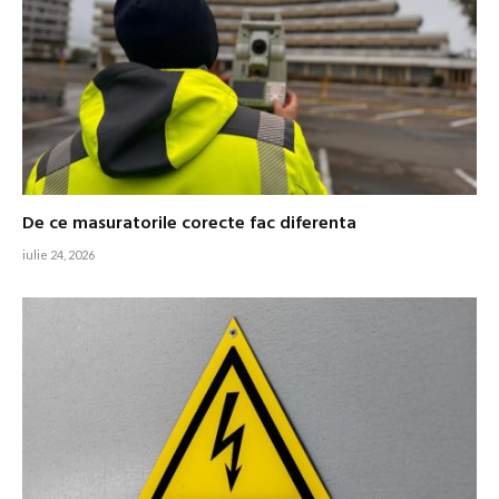
De ce masuratorile corecte fac diferenta
iulie 24, 2026