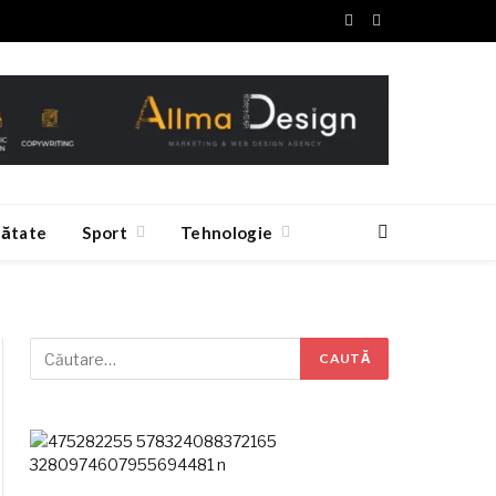
Facebook
RSS
ătate
Sport
Tehnologie