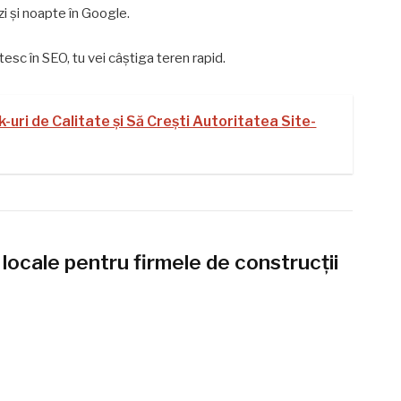
zi și noapte în Google.
stesc în SEO, tu vei câștiga teren rapid.
-uri de Calitate și Să Crești Autoritatea Site-
locale pentru firmele de construcții