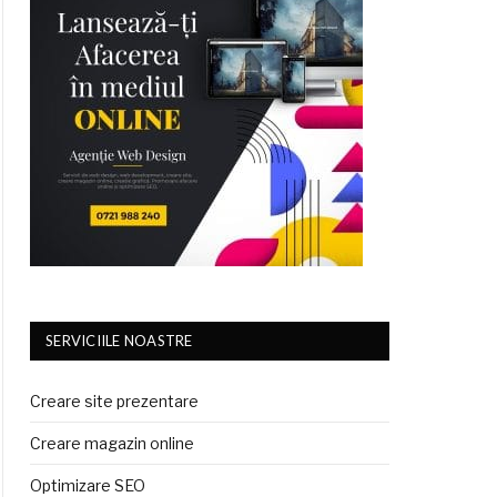
SERVICIILE NOASTRE
Creare site prezentare
Creare magazin online
Optimizare SEO