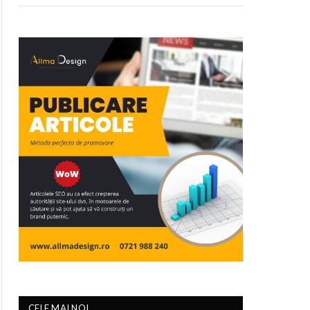
CELE MAI NOI