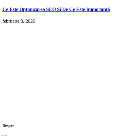
Ce Este Optimizarea SEO Și De Ce Este Importantă
februarie 3, 2026
Despre