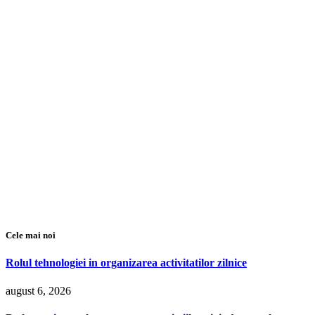
Cele mai noi
Rolul tehnologiei in organizarea activitatilor zilnice
august 6, 2026