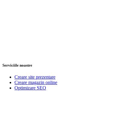
Serviciile noastre
Creare site prezentare
Creare magazin online
Optimizare SEO