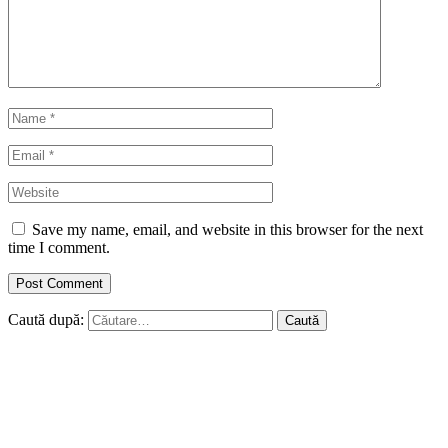
Save my name, email, and website in this browser for the next
time I comment.
Caută după: