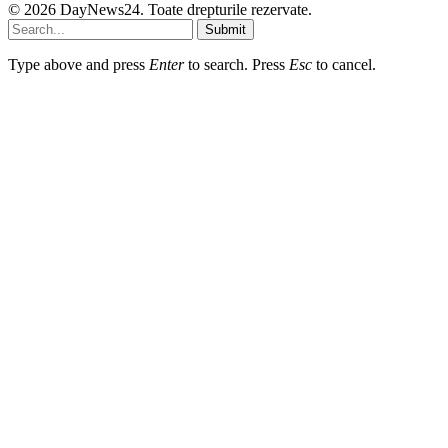
© 2026 DayNews24. Toate drepturile rezervate.
Submit
Type above and press
Enter
to search. Press
Esc
to cancel.