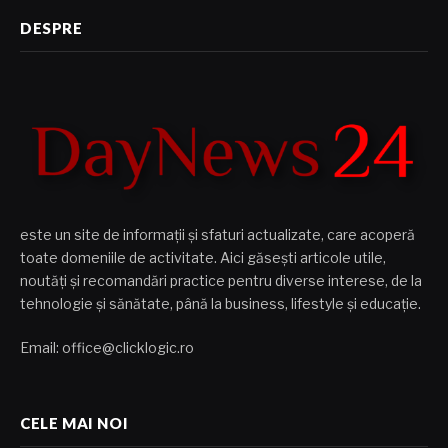
DESPRE
este un site de informații și sfaturi actualizate, care acoperă
toate domeniile de activitate. Aici găsești articole utile,
noutăți și recomandări practice pentru diverse interese, de la
tehnologie și sănătate, până la business, lifestyle și educație.
Email: office@clicklogic.ro
CELE MAI NOI