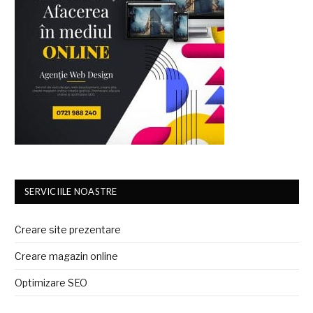
SERVICIILE NOASTRE
Creare site prezentare
Creare magazin online
Optimizare SEO