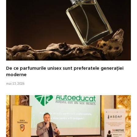
De ce parfumurile unisex sunt preferatele generației
moderne
mai 15, 2026