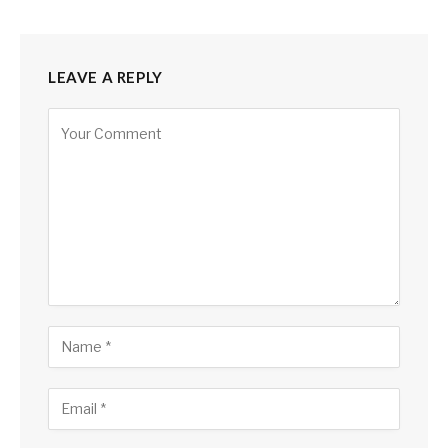
LEAVE A REPLY