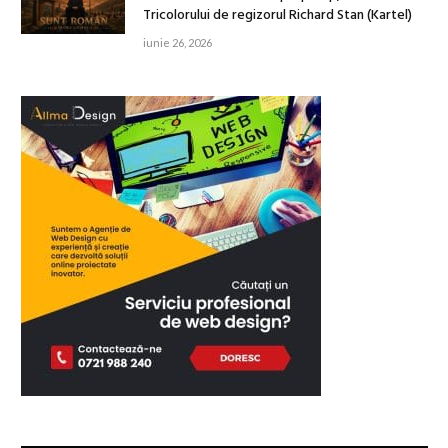
Tricolorului de regizorul Richard Stan (Kartel)
iunie 26, 2026