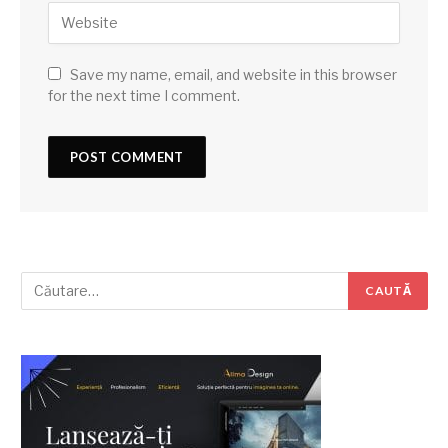
Save my name, email, and website in this browser
for the next time I comment.