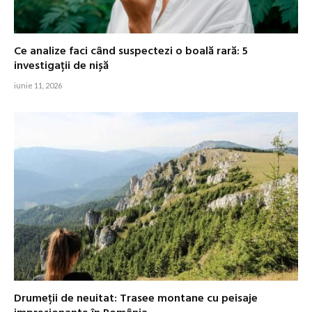
Ce analize faci când suspectezi o boală rară: 5
investigații de nișă
iunie 11, 2026
Drumeții de neuitat: Trasee montane cu peisaje