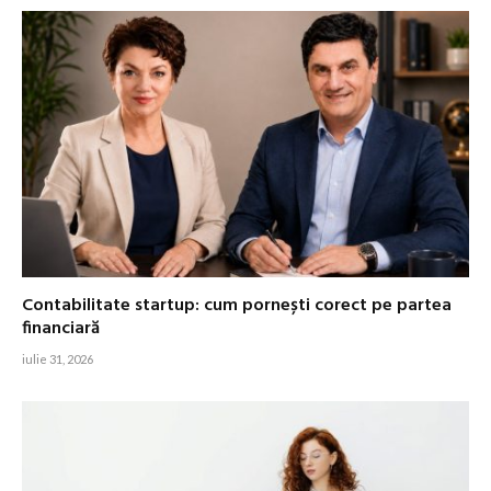
Contabilitate startup: cum pornești corect pe partea
financiară
iulie 31, 2026