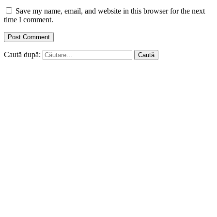
Save my name, email, and website in this browser for the next
time I comment.
Caută după: