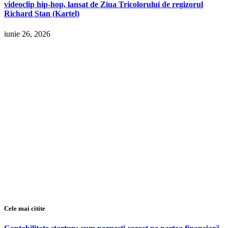
videoclip hip-hop, lansat de Ziua Tricolorului de regizorul
Richard Stan (Kartel)
iunie 26, 2026
Cele mai citite