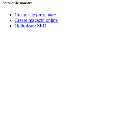
Serviciile noastre
Creare site prezentare
Creare magazin online
Optimizare SEO