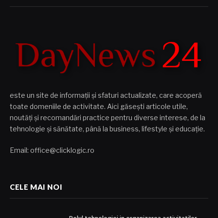
este un site de informații și sfaturi actualizate, care acoperă
toate domeniile de activitate. Aici găsești articole utile,
noutăți și recomandări practice pentru diverse interese, de la
tehnologie și sănătate, până la business, lifestyle și educație.
Email: office@clicklogic.ro
CELE MAI NOI