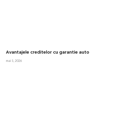
Avantajele creditelor cu garantie auto
mai 1, 2026