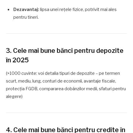
Dezavantaj:
lipsa unei rețele fizice, potrivit mai ales
pentru tineri.
3. Cele mai bune bănci pentru depozite
în 2025
(>1000 cuvinte: voi detalia tipuri de depozite – pe termen
scurt, mediu, lung, conturi de economii, avantaje fiscale,
protecția FGDB, compararea dobânzilor medii, sfaturi pentru
alegere)
4. Cele mai bune bănci pentru credite în