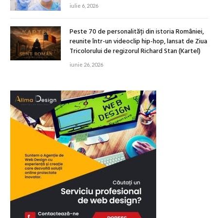
iulie 6, 2026
Peste 70 de personalități din istoria României,
reunite într-un videoclip hip-hop, lansat de Ziua
Tricolorului de regizorul Richard Stan (Kartel)
iunie 26, 2026