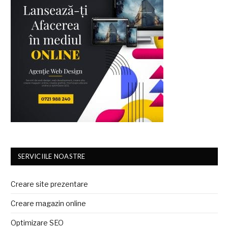
SERVICIILE NOASTRE
Creare site prezentare
Creare magazin online
Optimizare SEO