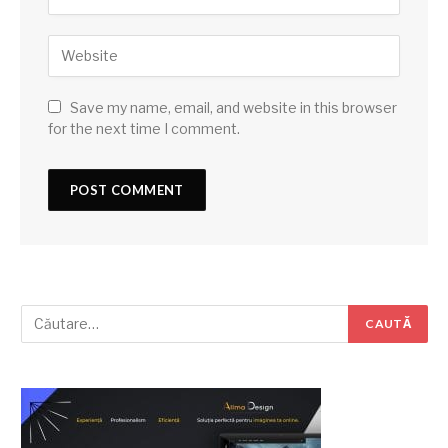
Save my name, email, and website in this browser
for the next time I comment.