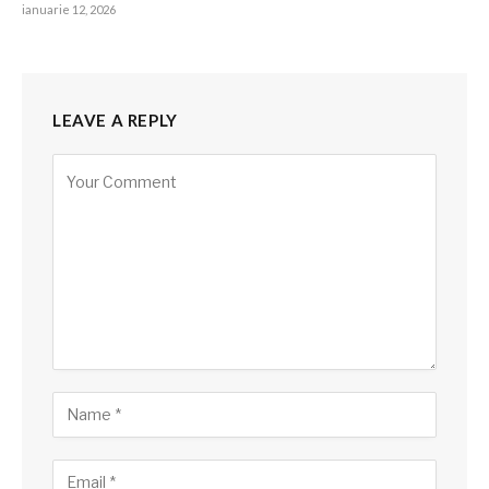
ianuarie 12, 2026
LEAVE A REPLY